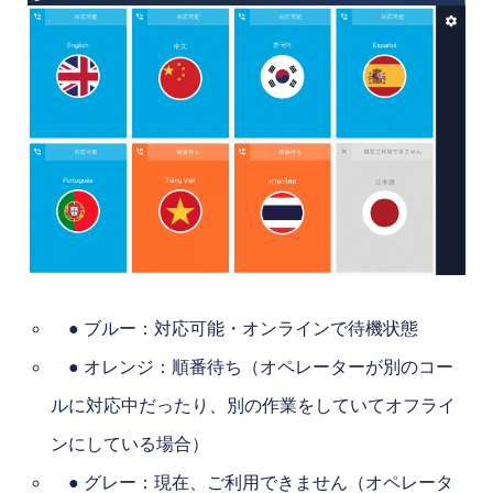
● ブルー：対応可能・オンラインで待機状態
● オレンジ：順番待ち（オペレーターが別のコー
ルに対応中だったり、別の作業をしていてオフライ
ンにしている場合）
● グレー：現在、ご利用できません（オペレータ