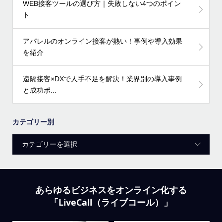
WEB接客ツールの選び方｜失敗しない4つのポイン
ト
アパレルのオンライン接客が熱い！事例や導入効果
を紹介
遠隔接客×DXで人手不足を解決！業界別の導入事例
と成功ポ...
カテゴリー別
あらゆるビジネスをオンライン化する
「LiveCall（ライブコール）」