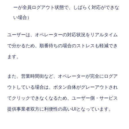
ーが全員ログアウト状態で、しばらく対応ができな
い場合）
ユーザーは、オペレーターの対応状況をリアルタイム
で分かるため、順番待ちの場合のストレスも軽減でき
ます。
また、営業時間街など、オペレーターが完全にログア
ウトしている場合は、ボタン自体がグレーアウトされ
てクリックできなくなるため、ユーザー側・サービス
提供事業者双方に利便性の高いUIとなっています。