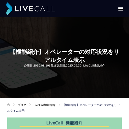
【機能紹介】オペレーターの対応状況をリ
アルタイム表示
公開日:2019.08.19| 最終更新日:2025.05.30|
LiveCall機能紹介
ブログ
LiveCall機能紹介
【機能紹介】オペレーターの対応状況をリア
ルタイム表示