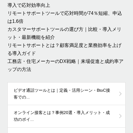
導入で応対効率向上
リモートサポートツールで応対時間が74％短縮、申込
は1.6倍
カスタマーサポートツールの選び方｜比較・導入メリ
ット・最新機能を紹介
リモートサポートとは？顧客満足度と業務効率を上げ
る導入ガイド
工務店・住宅メーカーのDX戦略｜来場促進と成約率ア
ップの方法
ビデオ通話ツールとは｜定義・活用シーン・BtoC接
客での...
オンライン接客とは？事例20選・導入メリット・成
功のポイ...