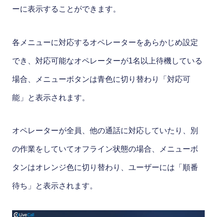
ーに表示することができます。
各メニューに対応するオペレーターをあらかじめ設定
でき、対応可能なオペレーターが1名以上待機している
場合、メニューボタンは青色に切り替わり「対応可
能」と表示されます。
オペレーターが全員、他の通話に対応していたり、別
の作業をしていてオフライン状態の場合、メニューボ
タンはオレンジ色に切り替わり、ユーザーには「順番
待ち」と表示されます。