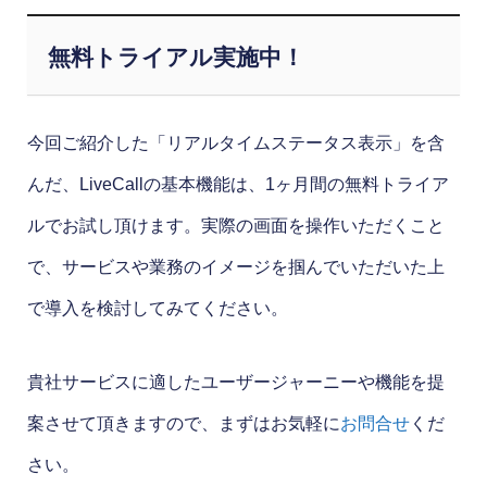
無料トライアル実施中！
今回ご紹介した「リアルタイムステータス表示」を含
んだ、LiveCallの基本機能は、1ヶ月間の無料トライア
ルでお試し頂けます。実際の画面を操作いただくこと
で、サービスや業務のイメージを掴んでいただいた上
で導入を検討してみてください。
貴社サービスに適したユーザージャーニーや機能を提
案させて頂きますので、まずはお気軽に
お問合せ
くだ
さい。