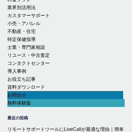
業界別活用法
カスタマーサポート
小売・アパレル
不動産・住宅
特定保健指導
士業・専門家相談
リユース・中古査定
コンタクトセンター
導入事例
お役立ち記事
資料ダウンロード
お問合せ
無料体験版
最近の投稿
リモートサポートツールにLiveCallが最適な理由｜簡単