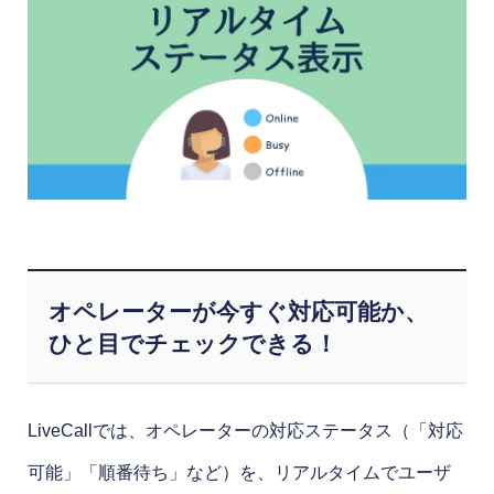
オペレーターが今すぐ対応可能か、
ひと目でチェックできる！
LiveCallでは、オペレーターの対応ステータス（「対応
可能」「順番待ち」など）を、リアルタイムでユーザ