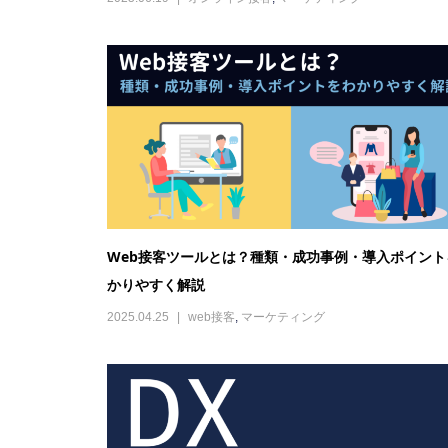
DX 用語集
2024.09.18
用語集