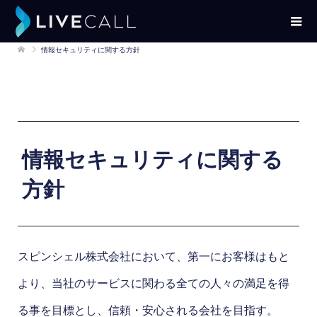
情報セキュリティに関する方針
情報セキュリティに関する
方針
スピンシェル株式会社において、第一にお客様はもと
より、当社のサービスに関わる全ての人々の満足を得
る事を目標とし、信頼・安心される会社を目指す。