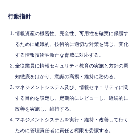
行動指針
情報資産の機密性、完全性、可用性を確実に保護す
るために組織的、技術的に適切な対策を講じ、変化
する情報技術や新たな脅威に対応する。
全従業員に情報セキュリティ教育の実施と方針の周
知徹底をはかり、意識の高揚・維持に務める。
マネジメントシステム及び、情報セキュリティに関
する目的を設定し、定期的にレビューし、継続的に
改善を実施し、維持する。
マネジメントシステムを実行・維持・改善して行く
ために管理責任者に責任と権限を委譲する。