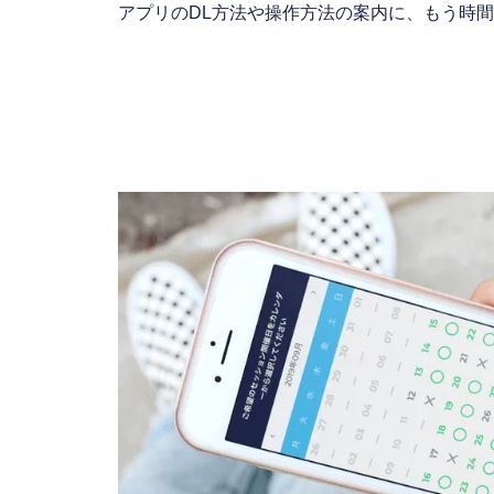
アプリのDL方法や操作方法の案内に、もう時