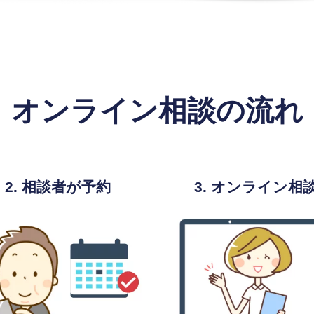
オンライン相談の流れ
2. 相談者が予約
3. オンライン相