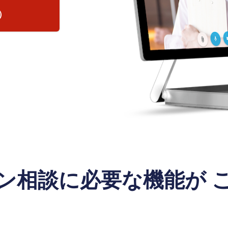
）
ン相談に必要な機能が 