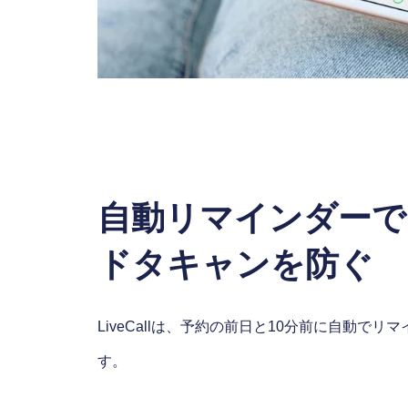
自動リマインダーで
ドタキャンを防ぐ
LiveCallは、予約の前日と10分前に自動で
す。