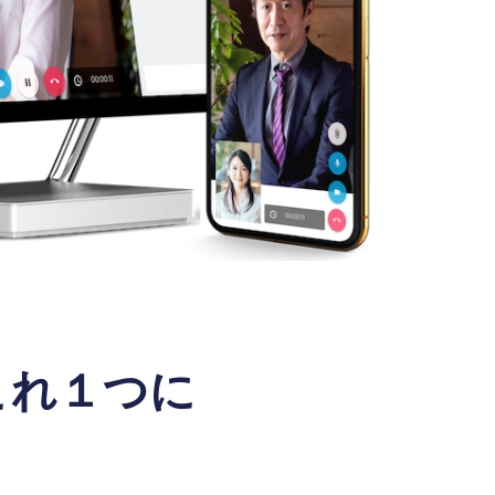
これ１つに