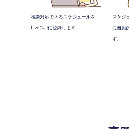
相談対応できるスケジュールを
スケジ
LiveCallに登録します。
に自動
す。