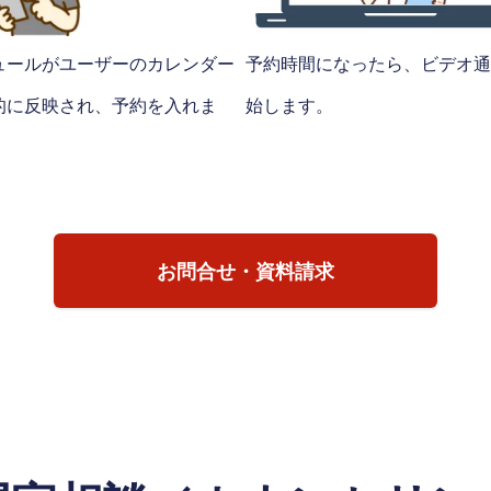
ュールがユーザーのカレンダー
予約時間になったら、ビデオ通
的に反映され、予約を入れま
始します。
お問合せ・資料請求