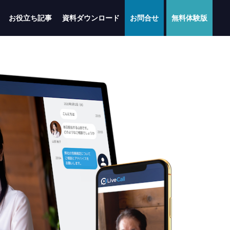
お役立ち記事
資料ダウンロード
お問合せ
無料体験版