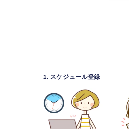
1. スケジュール登録