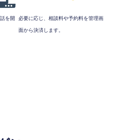
話を開
必要に応じ、相談料や予約料を管理画
面から決済します。