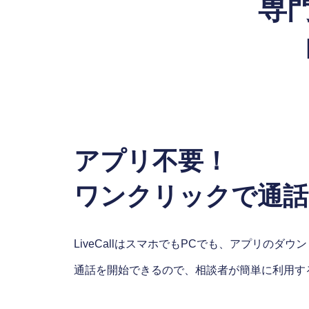
専
アプリ不要！
ワンクリックで通話
LiveCallはスマホでもPCでも、アプリのダ
通話を開始できるので、相談者が簡単に利用す