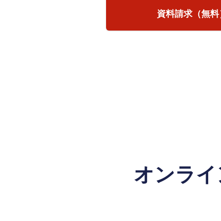
資料請求（無料
オンライ