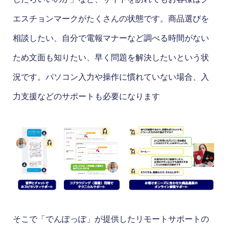
エスチョンマークがたくさんの状態です。商品選びを
相談したい、自分で電報マナーなど調べる時間がない
ため文面も知りたい、早く問題を解決したいという状
況です。パソコン入力や操作に慣れていない場合、入
力支援などのサポートも必要になります
そこで「でんぽっぽ」が提供したリモートサポートの