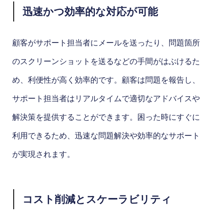
迅速かつ効率的な対応が可能
顧客がサポート担当者にメールを送ったり、問題箇所
のスクリーンショットを送るなどの手間がはぶけるた
め、利便性が高く効率的です。顧客は問題を報告し、
サポート担当者はリアルタイムで適切なアドバイスや
解決策を提供することができます。困った時にすぐに
利用できるため、迅速な問題解決や効率的なサポート
が実現されます。
コスト削減とスケーラビリティ