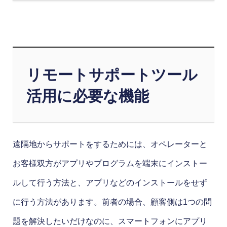
リモートサポートツール
活用に必要な機能
遠隔地からサポートをするためには、オペレーターと
お客様双方がアプリやプログラムを端末にインストー
ルして行う方法と、アプリなどのインストールをせず
に行う方法があります。前者の場合、顧客側は1つの問
題を解決したいだけなのに、スマートフォンにアプリ