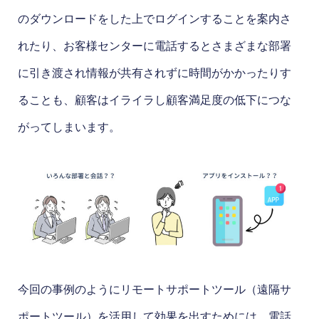
のダウンロードをした上でログインすることを案内さ
れたり、お客様センターに電話するとさまざまな部署
に引き渡され情報が共有されずに時間がかかったりす
ることも、顧客はイライラし顧客満足度の低下につな
がってしまいます。
今回の事例のようにリモートサポートツール（遠隔サ
ポートツール）を活用して効果を出すためには、電話