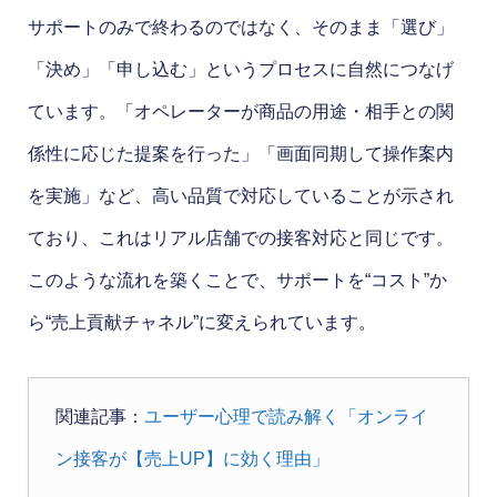
サポートのみで終わるのではなく、そのまま「選び」
「決め」「申し込む」というプロセスに自然につなげ
ています。「オペレーターが商品の用途・相手との関
係性に応じた提案を行った」「画面同期して操作案内
を実施」など、高い品質で対応していることが示され
ており、これはリアル店舗での接客対応と同じです。
このような流れを築くことで、サポートを“コスト”か
ら“売上貢献チャネル”に変えられています。
関連記事：
ユーザー心理で読み解く「オンライ
ン接客が【売上UP】に効く理由」