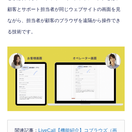
顧客とサポート担当者が同じウェブサイトの画面を見
ながら、担当者が顧客のブラウザを遠隔から操作でき
る技術です。
関連記事：
LiveCall【機能紹介】コブラウズ（画