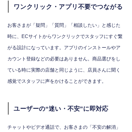
ワンクリック・アプリ不要でつながる
お客さまが「疑問」「質問」「相談したい」と感じた
時に、ECサイトからワンクリックでスタッフにすぐ繋
がる設計になっています。アプリのインストールやア
カウント登録などの必要はありません。商品選びをし
ている時に実際の店舗と同じように、店員さんに聞く
感覚でスタッフに声をかけることができます。
ユーザーの“迷い・不安”に即対応
チャットやビデオ通話で、お客さまの「不安の解消」