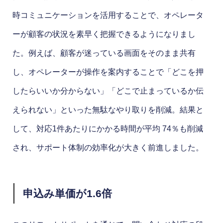
時コミュニケーションを活用することで、オペレータ
ーが顧客の状況を素早く把握できるようになりまし
た。例えば、顧客が迷っている画面をそのまま共有
し、オペレーターが操作を案内することで「どこを押
したらいいか分からない」「どこで止まっているか伝
えられない」といった無駄なやり取りを削減。結果と
して、対応1件あたりにかかる時間が平均 74％も削減
され、サポート体制の効率化が大きく前進しました。
申込み単価が1.6倍