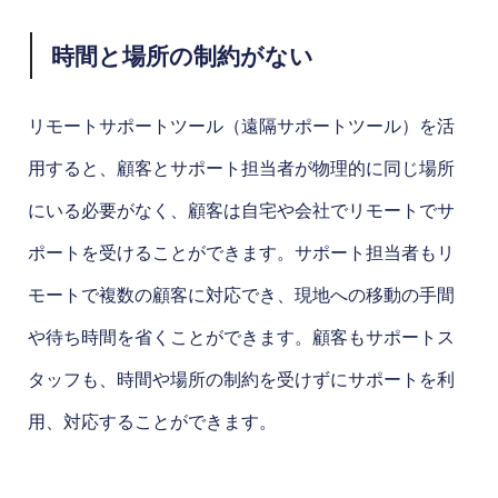
時間と場所の制約がない
リモートサポートツール（遠隔サポートツール）を活
用すると、顧客とサポート担当者が物理的に同じ場所
にいる必要がなく、顧客は自宅や会社でリモートでサ
ポートを受けることができます。サポート担当者もリ
モートで複数の顧客に対応でき、現地への移動の手間
や待ち時間を省くことができます。顧客もサポートス
タッフも、時間や場所の制約を受けずにサポートを利
用、対応することができます。