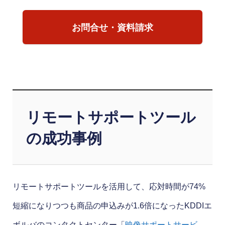
お問合せ・資料請求
リモートサポートツール
の成功事例
リモートサポートツールを活用して、応対時間が74%
短縮になりつつも商品の申込みが1.6倍になったKDDIエ
ボルバのコンタクトセンター「
映像サポートサービ