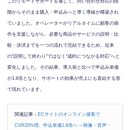
このリモートサポートを通じて、問い合わせ対応の段
階からそのまま購入・申込みへと導く導線が構築され
ていました。オペレーターがリアルタイムに顧客の操
作を支援しながら、必要な商品やサービスの説明・比
較・決済までを一つの流れで完結できるため、従来
の“説明して終わり”ではなく“成約につながる対応”へと
変化しました。その結果、導入前と比べて申込み単価
が1.6倍となり、サポートの効果が売上にも直結する形
で現れています。
関連記事：
ECサイトのオンライン接客で
CVR20%増、申込単価1.6倍へ ～映像・音声・