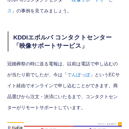
ス
」の事例を見てみましょう。
KDDIエボルバ コンタクトセンター
「映像サポートサービス」
冠婚葬祭の時に送る電報は、以前は電話で申し込むの
が当たり前でしたが、今は「
でんぽっぽ
」というECサ
イト経由でオンラインで申し込むことができます。商
品選びから注文・決済にいたるまで、コンタクトセン
ターがリモートサポートしています。