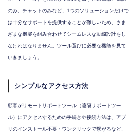
のみ、チャットのみなど、1つのソリューションだけで
は十分なサポートを提供することが難しいため、さま
ざまな機能を組み合わせてシームレスな動線設計をし
なければなりません。ツール選びに必要な機能を見て
いきましょう。
シンプルなアクセス方法
顧客がリモートサポートツール（遠隔サポートツー
ル）にアクセスするための手続きや接続方法は、アプ
リのインストール不要・ワンクリックで繋がるなど、