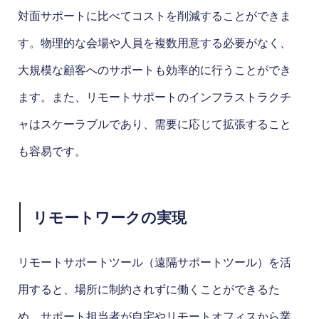
対面サポートに比べてコストを削減することができま
す。物理的な会場や人員を複数用意する必要がなく、
大規模な顧客へのサポートも効率的に行うことができ
ます。また、リモートサポートのインフラストラクチ
ャはスケーラブルであり、需要に応じて拡張すること
も容易です。
リモートワークの実現
リモートサポートツール（遠隔サポートツール）を活
用すると、場所に制約されずに働くことができるた
め、サポート担当者が自宅やリモートオフィスから業