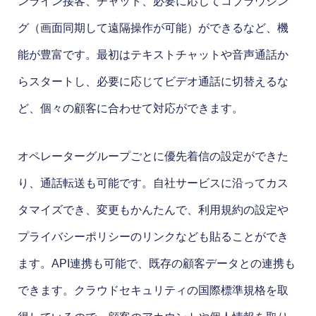
ンライン接客、チャット、必要に応じてコブラウジン
グ（画面同期して遠隔操作が可能）ができるなど、機
能が豊富です。最初はテキストチャットや音声通話か
らスタートし、必要に応じてビデオ通話に切替えるな
ど、個々の顧客に合わせて対応ができます。
オペレーターグループごとに優先着信の設定ができた
り、通話転送も可能です。自社サービスに沿ってカス
タマイズでき、変更もかんたんで、利用規約の設定や
プライバシーポリシーのリンクなども貼ることができ
ます。API連携も可能で、既存の顧客データとの連携も
できます。クラウドセキュリティの国際標準規格を取