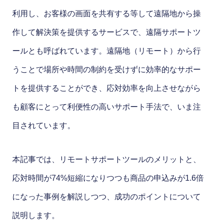
利用し、お客様の画面を共有する等して遠隔地から操
作して解決策を提供するサービスで、遠隔サポートツ
ールとも呼ばれています。遠隔地（リモート）から行
うことで場所や時間の制約を受けずに効率的なサポー
トを提供することができ、応対効率を向上させながら
も顧客にとって利便性の高いサポート手法で、いま注
目されています。
本記事では、リモートサポートツールのメリットと、
応対時間が74%短縮になりつつも商品の申込みが1.6倍
になった事例を解説しつつ、成功のポイントについて
説明します。