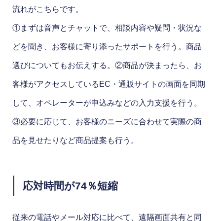
流れがこちらです。
①まずは音声とチャットで、相談内容や疑問・状況な
どを聞き、お客様に寄り添ったサポートを行う。商品
選びについてもお伝えする。②商品が決まったら、お
客様がアクセスしているEC・通販サイトの画面を同期
して、オペレーターが申込みなどの入力支援を行う。
③必要に応じて、お客様のニーズに合わせて実際の商
品を見せたりなど商品提案も行う。
応対時間が74％短縮
従来の電話やメール対応に比べて、遠隔画面共有と同