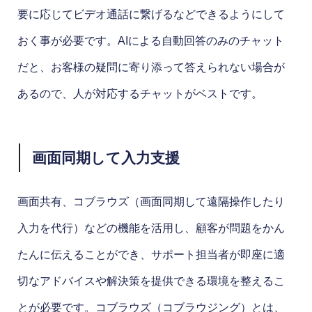
要に応じてビデオ通話に繋げるなどできるようにして
おく事が必要です。AIによる自動回答のみのチャット
だと、お客様の疑問に寄り添って答えられない場合が
あるので、人が対応するチャットがベストです。
画面同期して入力支援
画面共有、コブラウズ（画面同期して遠隔操作したり
入力を代行）などの機能を活用し、顧客が問題をかん
たんに伝えることができ、サポート担当者が即座に適
切なアドバイスや解決策を提供できる環境を整えるこ
とが必要です。コブラウズ（コブラウジング）とは、