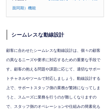
面同期）機能
シームレスな動線設計
顧客に合わせたシームレスな動線設計は、個々の顧客
の異なるニーズや要求に対応するための重要な手段で
す。顧客の抱える問題や課題に応じて、適切なサポー
トチャネルやツールで対応しましょう。動線設計する
上で、サポートスタッフ側の業務が繁雑になってしま
うと、スムーズに業務を行うのが難しくなりますの
で、スタッフ側のオペレーションや仕組みの簡素化も