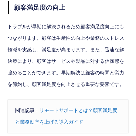
顧客満足度の向上
トラブルが早期に解決されるため顧客満足度向上にも
つながります。顧客は生産性の向上や業務のストレス
軽減を実感し、満足度が高まります。また、迅速な解
決策により、顧客はサービスや製品に対する信頼感を
強めることができます。早期解決は顧客の時間と労力
を節約し、顧客満足度を向上させる重要な要素です。
関連記事：
リモートサポートとは？顧客満足度
と業務効率を上げる導入ガイド