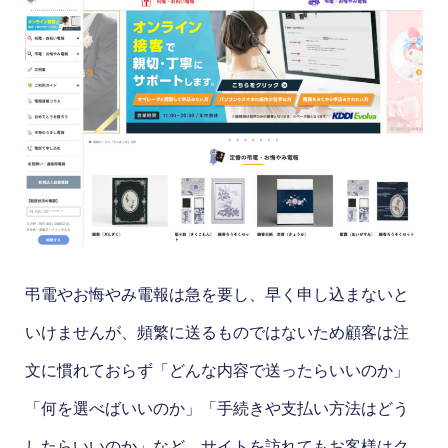
弔電やお悔やみ電報は急を要し、早く申し込まないと
いけませんが、頻繁に送るものではないため顧客は注
文に慣れておらず「どんな内容で送ったらいいのか」
「何を選べばいいのか」「手続きや支払い方法はどう
したらいいのか」など、サイトを訪れてもお客様はク