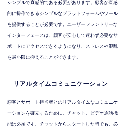
シンプルで直感的である必要があります。顧客が直感
的に操作できるシンプルなプラットフォームやツール
を提供することが必要です。ユーザーフレンドリーな
インターフェースは、顧客が安心して迷わず必要なサ
ポートにアクセスできるようになり、ストレスや混乱
を最小限に抑えることができます。
リアルタイムコミュニケーション
顧客とサポート担当者とのリアルタイムなコミュニケ
ーションを確立するために、チャット、ビデオ通話機
能は必須です。チャットからスタートした時でも、必