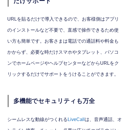
だけサポート
URLを貼るだけで導入できるので、お客様側はアプリ
のインストールなど不要で、直感で操作できるため使
い方も簡単です。お客さまは電話での通話料や料金も
かからず、必要な時だけスマホやタブレット、パソコ
ンでホームページやヘルプセンターなどからURLをク
リックするだけでサポートをうけることができます。
多機能でセキュリティも万全
シームレスな動線がつくれる
LiveCall
は、音声通話、オ