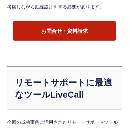
考慮しながら動線設計をする必要があります。
お問合せ・資料請求
リモートサポートに最適
なツールLiveCall
今回の成功事例に活用されたリモートサポートツール