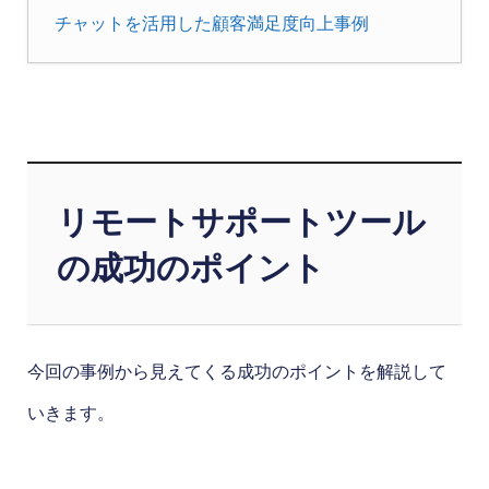
チャットを活用した顧客満足度向上事例
リモートサポートツール
の成功のポイント
今回の事例から見えてくる成功のポイントを解説して
いきます。