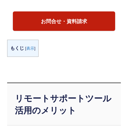
お問合せ・資料請求
もくじ
[
表示
]
リモートサポートツール
活用のメリット