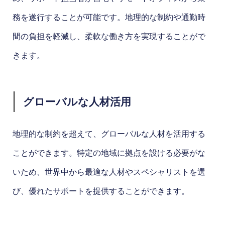
務を遂行することが可能です。地理的な制約や通勤時
間の負担を軽減し、柔軟な働き方を実現することがで
きます。
グローバルな人材活用
地理的な制約を超えて、グローバルな人材を活用する
ことができます。特定の地域に拠点を設ける必要がな
いため、世界中から最適な人材やスペシャリストを選
び、優れたサポートを提供することができます。