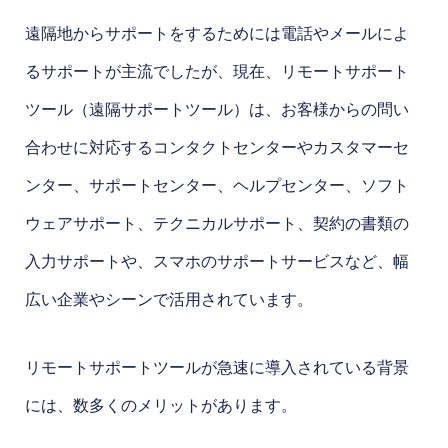
遠隔地からサポートをするためには電話やメールによ
るサポートが主流でしたが、現在、リモートサポート
ツール（遠隔サポートツール）は、お客様からの問い
合わせに対応するコンタクトセンターやカスタマーセ
ンター、サポートセンター、ヘルプセンター、ソフト
ウェアサポート、テクニカルサポート、契約の書類の
入力サポートや、スマホのサポートサービスなど、幅
広い企業やシーンで活用されています。
リモートサポートツールが急速に導入されている背景
には、数多くのメリットがあります。