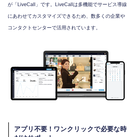
が「LiveCall」です。LiveCallは多機能でサービス導線
にあわせてカスタマイズできるため、数多くの企業や
コンタクトセンターで活用されています。
アプリ不要！ワンクリックで必要な時