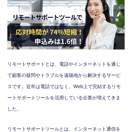
リモートサポートとは、電話やインターネットを通じ
て顧客の疑問やトラブルを遠隔地から解決するサービ
スです。近年は電話ではなく、Web上で完結するリモ
ートサポートツールを活用している企業が増えてきま
した。
リモートサポートツールとは、インターネット通信を