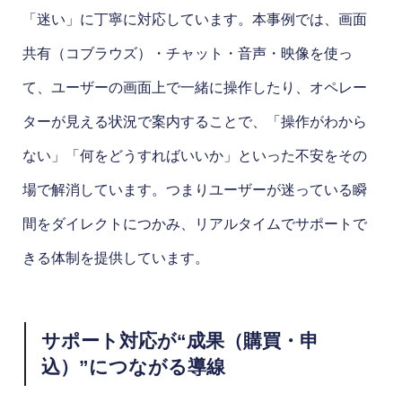
「迷い」に丁寧に対応しています。本事例では、画面
共有（コブラウズ）・チャット・音声・映像を使っ
て、ユーザーの画面上で一緒に操作したり、オペレー
ターが見える状況で案内することで、「操作がわから
ない」「何をどうすればいいか」といった不安をその
場で解消しています。つまりユーザーが迷っている瞬
間をダイレクトにつかみ、リアルタイムでサポートで
きる体制を提供しています。
サポート対応が“成果（購買・申
込）”につながる導線