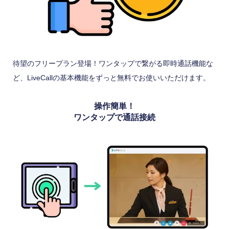
待望のフリープラン登場！ワンタップで繋がる即時通話機能な
ど、LiveCallの基本機能をずっと無料でお使いいただけます。
操作簡単！
ワンタップで通話接続