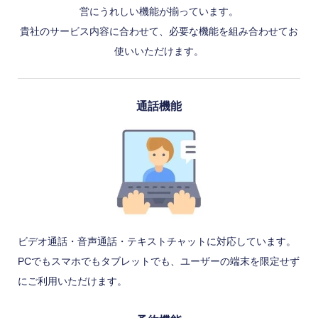
営にうれしい機能が揃っています。
貴社のサービス内容に合わせて、必要な機能を組み合わせてお
使いいただけます。
通話機能
ビデオ通話・音声通話・テキストチャットに対応しています。
PCでもスマホでもタブレットでも、ユーザーの端末を限定せず
にご利用いただけます。