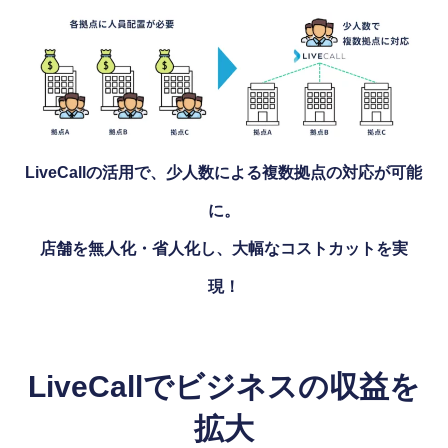
LiveCallの活用で、少人数による複数拠点の対応が可能
に。
店舗を無人化・省人化し、大幅なコストカットを実
現！
LiveCallでビジネスの収益を
拡大