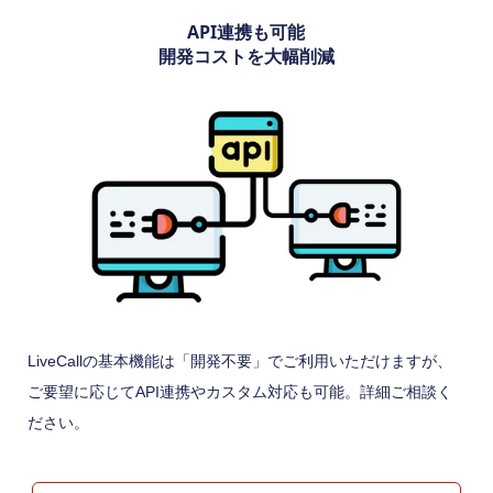
API連携も可能
開発コストを大幅削減
LiveCallの基本機能は「開発不要」でご利用いただけますが、
ご要望に応じてAPI連携やカスタム対応も可能。詳細ご相談く
ださい。