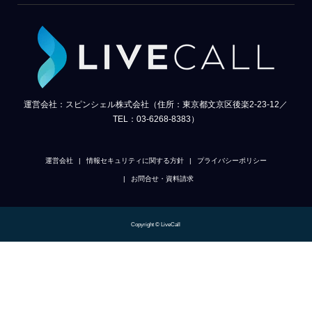
運営会社：スピンシェル株式会社（住所：東京都文京区後楽2-23-12／
TEL：03-6268-8383）
運営会社
情報セキュリティに関する方針
プライバシーポリシー
お問合せ・資料請求
Copyright © LiveCall