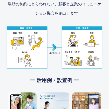
場所の制約にとらわれない、顧客と企業のコミュニケ
ーション機会を創出します
ー 活用例・設置例 ー