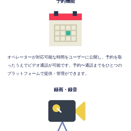
予約機能
オペレーターが対応可能な時間をユーザーに公開し、予約を取
ったうえでビデオ通話が可能です。予約〜通話までをひとつの
プラットフォームで提供・管理ができます。
録画・録音