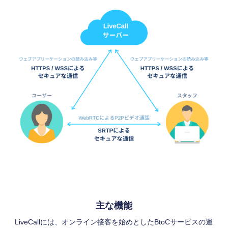
主な機能
LiveCallには、オンライン接客を始めとしたBtoCサービスの運