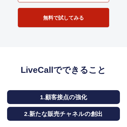
無料で試してみる
LiveCallでできること
1.顧客接点の強化
2.新たな販売チャネルの創出