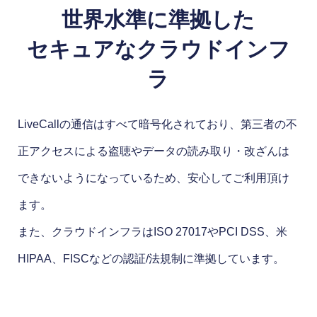
世界水準に準拠した
セキュアなクラウドインフ
ラ
LiveCallの通信はすべて暗号化されており、第三者の不
正アクセスによる盗聴やデータの読み取り・改ざんは
できないようになっているため、安心してご利用頂け
ます。
また、クラウドインフラはISO 27017やPCI DSS、米
HIPAA、FISCなどの認証/法規制に準拠しています。