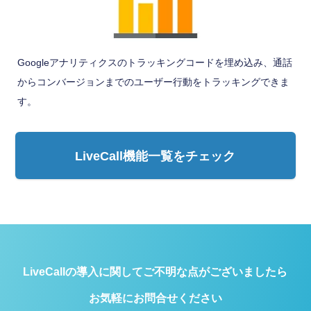
Googleアナリティクスのトラッキングコードを埋め込み、通話
からコンバージョンまでのユーザー行動をトラッキングできま
す。
LiveCall機能一覧をチェック
LiveCallの導入に関してご不明な点がございましたら
お気軽にお問合せください