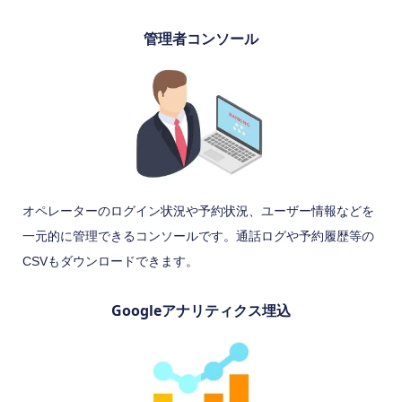
管理者コンソール
オペレーターのログイン状況や予約状況、ユーザー情報などを
一元的に管理できるコンソールです。通話ログや予約履歴等の
CSVもダウンロードできます。
Googleアナリティクス埋込