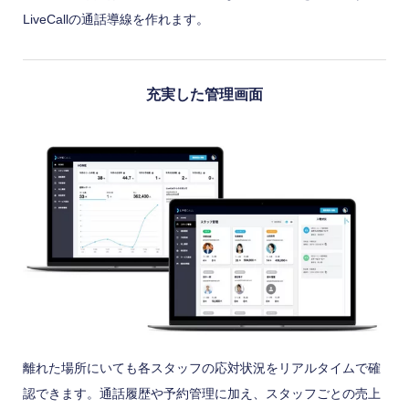
LiveCallの通話導線を作れます。
充実した管理画面
離れた場所にいても各スタッフの応対状況をリアルタイムで確
認できます。通話履歴や予約管理に加え、スタッフごとの売上