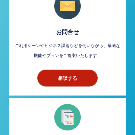
お問合せ
ご利用シーンやビジネス課題などを伺いながら、最適な
機能やプランをご提案いたします。
相談する