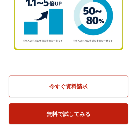
今すぐ資料請求
無料で試してみる