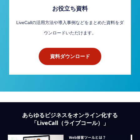
お役立ち資料
LiveCallの活用方法や導入事例などをまとめた資料をダ
ウンロードいただけます。
資料ダウンロード
あらゆるビジネスをオンライン化する
「LiveCall（ライブコール）」