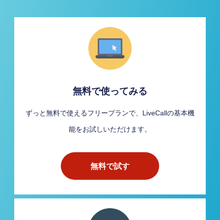
無料で使ってみる
ずっと無料で使えるフリープランで、LiveCallの基本機
能をお試しいただけます。
無料で試す