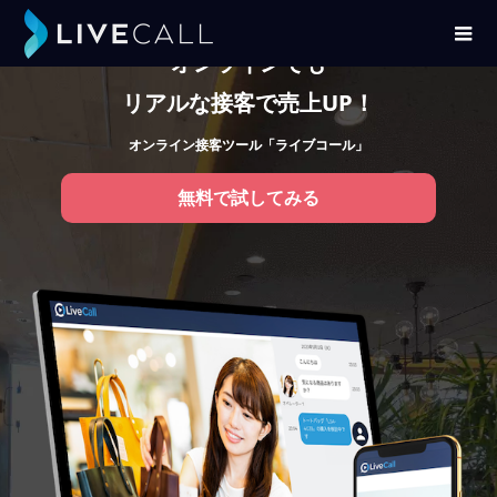
オンラインでも
リアルな接客で売上UP！
オンライン接客ツール「ライブコール」
無料で試してみる