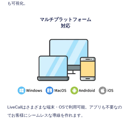
も可視化。
マルチプラットフォーム
対応
LiveCallはさまざまな端末・OSで利用可能。アプリも不要なの
でお客様にシームレスな導線を作れます。