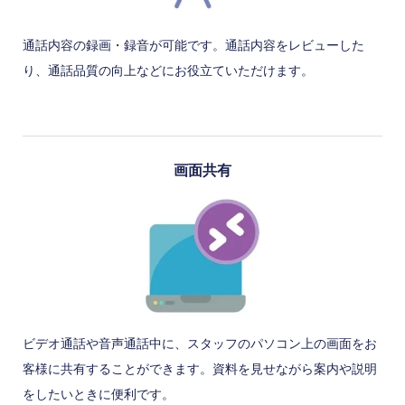
通話内容の録画・録音が可能です。通話内容をレビューした
り、通話品質の向上などにお役立ていただけます。
画面共有
ビデオ通話や音声通話中に、スタッフのパソコン上の画面をお
客様に共有することができます。資料を見せながら案内や説明
をしたいときに便利です。