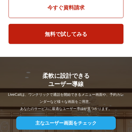
今すぐ資料請求
無料で試してみる
柔軟に設計できる
ユーザー導線
LiveCallは、ワンクリックで通話を開始できるメニュー画面や、予約カレ
ンダーなど様々な画面をご用意。
あなたのサービスに最適なユーザー導線が見つかります。
主なユーザー画面をチェック