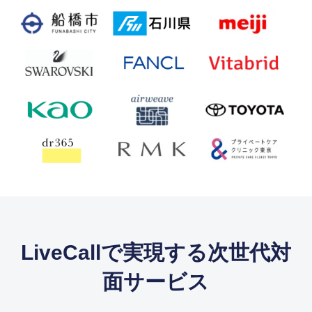
LiveCallで実現する次世代対
面サービス