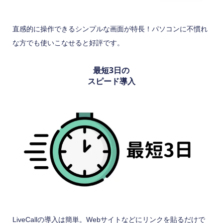
直感的に操作できるシンプルな画面が特長！パソコンに不慣れ
な方でも使いこなせると好評です。
最短3日の
スピード導入
LiveCallの導入は簡単。Webサイトなどにリンクを貼るだけで