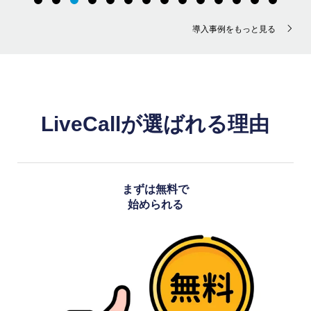
導入事例をもっと見る
LiveCallが選ばれる理由
まずは無料で
始められる