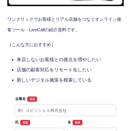
ワンクリックでお客様とリアル店舗をつなぐオンライン接
客ツール・LiveCallの紹介資料です。
［こんな方におすすめ］
来店しないお客様との接点を増やしたい
店舗の顧客対応をリモート化したい
新しいデジタル施策を模索している