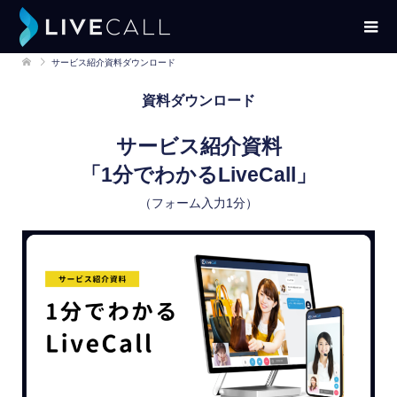
サービス紹介資料ダウンロード
資料ダウンロード
サービス紹介資料
「1分でわかるLiveCall」
（フォーム入力1分）