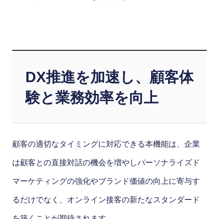
DX推進を加速し、顧客体
験と業務効率を向上
顧客の適切なタイミングに対応できる本機能は、企業
は顧客との直接対話の機会を増やしパーソナライズド
マーケティングの強化やブランド価値の向上に寄与す
るだけでなく、オンライン接客の新たなスタンダード
を築くことが期待されます。