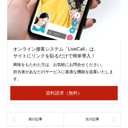
オンライン接客システム「LiveCall」は、
サイトにリンクを貼るだけで簡単導入！
興味をもたれた方は、お気軽にお問合せください。
担当者があなたのサービスに最適な機能を提案いたしま
す。
資料請求（無料）