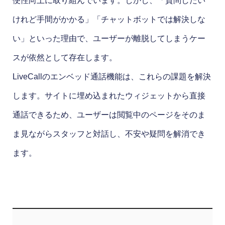
便性向上に取り組んでいます。しかし、「質問したい
けれど手間がかかる」「チャットボットでは解決しな
い」といった理由で、ユーザーが離脱してしまうケー
スが依然として存在します。
LiveCallのエンベッド通話機能は、これらの課題を解決
します。サイトに埋め込まれたウィジェットから直接
通話できるため、ユーザーは閲覧中のページをそのま
ま見ながらスタッフと対話し、不安や疑問を解消でき
ます。