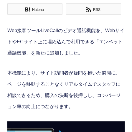
Hatena
RSS
Web接客ツールLiveCallのビデオ通話機能を、Webサイ
トやECサイト上に埋め込んで利用できる「エンベット
通話機能」を新たに追加しました。
本機能により、サイト訪問者が疑問を抱いた瞬間に、
ページを移動することなくリアルタイムでスタッフに
相談できるため、購入の決断を後押しし、コンバージ
ョン率の向上につながります。