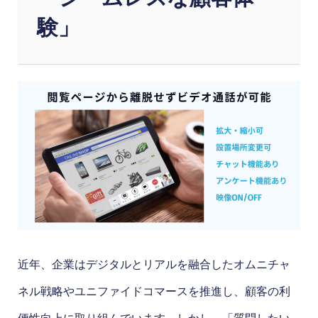
験」
近年、企業はデジタルとリアルを融合したオムニチャ
ネル戦略やユニファイドコマースを推進し、顧客の利