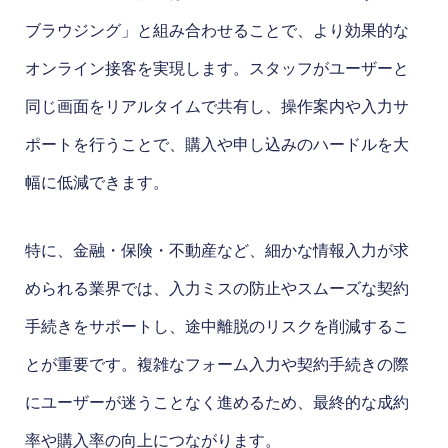
ブラウジング」と組み合わせることで、より効果的な
オンライン接客を実現します。スタッフがユーザーと
同じ画面をリアルタイムで共有し、操作案内や入力サ
ポートを行うことで、購入や申し込みのハードルを大
幅に低減できます。
特に、金融・保険・不動産など、細かな情報入力が求
められる業界では、入力ミスの防止やスムーズな契約
手続きをサポートし、途中離脱のリスクを削減するこ
とが重要です。複雑なフォーム入力や契約手続きの際
にユーザーが迷うことなく進めるため、最終的な成約
率や購入率の向上につながります。