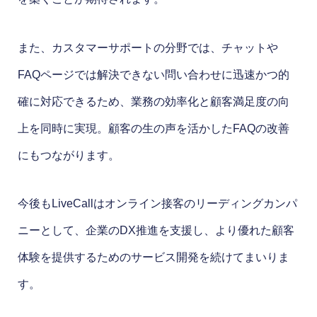
また、カスタマーサポートの分野では、チャットや
FAQページでは解決できない問い合わせに迅速かつ的
確に対応できるため、業務の効率化と顧客満足度の向
上を同時に実現。顧客の生の声を活かしたFAQの改善
にもつながります。
今後もLiveCallはオンライン接客のリーディングカンパ
ニーとして、企業のDX推進を支援し、より優れた顧客
体験を提供するためのサービス開発を続けてまいりま
す。