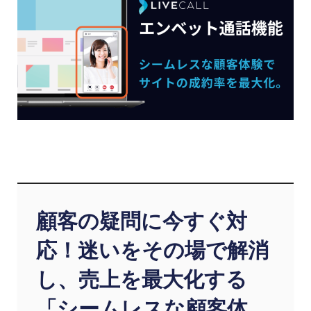
顧客の疑問に今すぐ対
応！迷いをその場で解消
し、売上を最大化する
「シームレスな顧客体