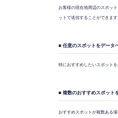
お客様の現在地周辺のスポット
ットで送信することができます
■ 任意のスポットをデータ
特におすすめしたいスポットを
■ 複数のおすすめスポット
おすすめスポットが複数ある場