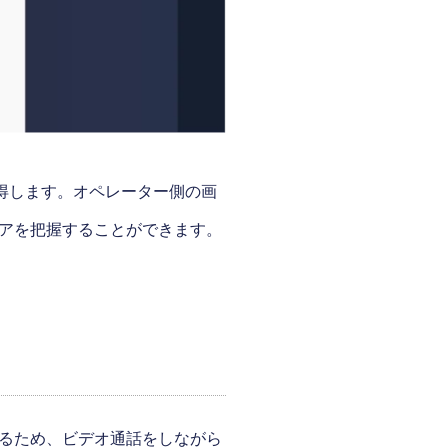
取得します。オペレーター側の画
アを把握することができます。
るため、ビデオ通話をしながら