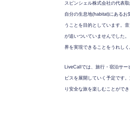
スピンシェル株式会社の代表取締
自分の生息地(habitat)
うことを目的としています。音声
が追いついていませんでした。リア
界を実現できることをうれしく
LiveCallでは、旅行・宿
ビスを展開していく予定です。
り安全な旅を楽しむことができ