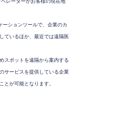
、オペレーターがお客様の現在地
ニケーションツールで、企業のカ
しているほか、最近では遠隔医
めスポットを遠隔から案内する
のサービスを提供している企業
ことが可能となります。