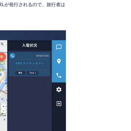
RLが発行されるので、旅行者は