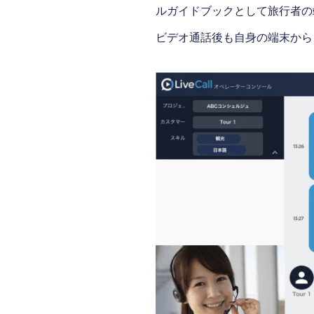
ルガイドブックとして旅行者の
ビデオ通話後も自身の端末から