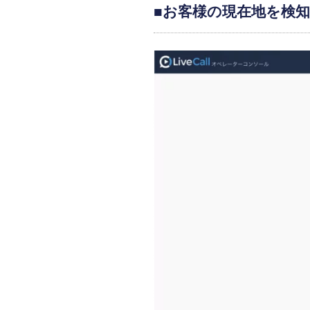
■お客様の現在地を検知