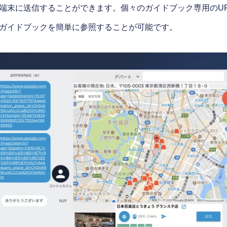
端末に送信することができます。個々のガイドブック専用のU
ガイドブックを簡単に参照することが可能です。