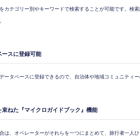
をカテゴリー別やキーワードで検索することが可能です。検索
。
ベースに登録可能
データベースに登録できるので、自治体や地域コミュニティー
を束ねた『マイクロガイドブック』機能
合は、オペレーターがそれらを一つにまとめて、旅行者一人ひ