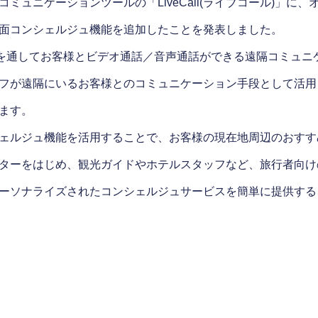
ミュニケーションツールの「LiveCall(ライブコール)」に
面コンシェルジュ機能を追加したことを発表しました。
アプリを通してお客様とビデオ通話／音声通話ができる遠隔コミュ
フが遠隔にいるお客様とのコミュニケーション手段として活用
ます。
ェルジュ機能を活用することで、お客様の現在地周辺のおすす
ターをはじめ、観光ガイドやホテルスタッフなど、旅行者向け
ーソナライズされたコンシェルジュサービスを簡単に提供する