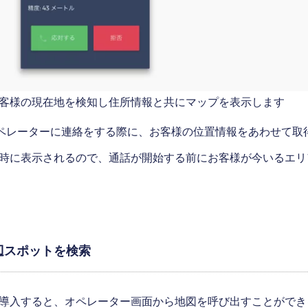
客様の現在地を検知し住所情報と共にマップを表示します
様がオペレーターに連絡をする際に、お客様の位置情報をあわせて
時に表示されるので、通話が開始する前にお客様が今いるエリ
辺スポットを検索
導入すると、オペレーター画面から地図を呼び出すことができ