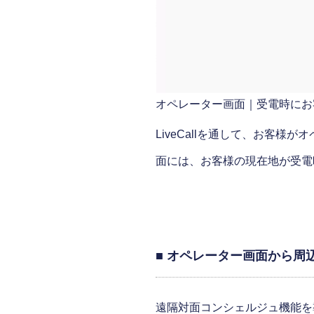
オペレーター画面｜受電時にお
LiveCallを通して、お客
面には、お客様の現在地が受電
■ オペレーター画面から周
遠隔対面コンシェルジュ機能を