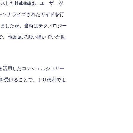
たHabitatは、ユーザーが
パーソナライズされたガイドを行
ていましたが、当時はテクノロジー
Habitatで思い描いていた世
能を活用したコンシェルジュサー
を受けることで、より便利でよ