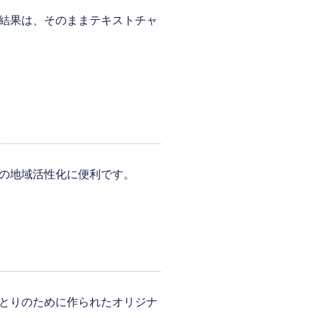
結果は、そのままテキストチャ
の地域活性化に便利です。
とりのために作られたオリジナ