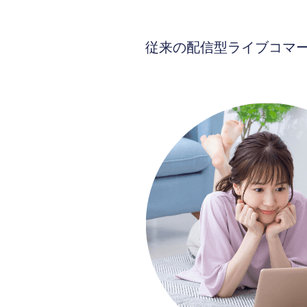
従来の配信型ライブコマ