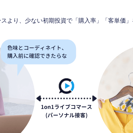
ースより、少ない初期投資で「購入率」「客単価」