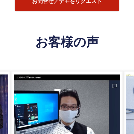
お問合せ／デモをリクエスト
お客様の声