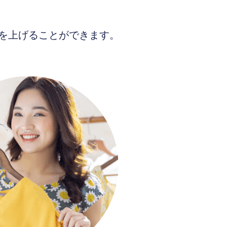
を上げることができます。