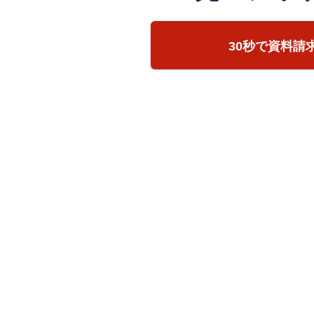
30秒で資料請