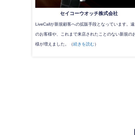
セイコーウオッチ株式会社
LiveCallが新規顧客への拡販手段となっています。
のお客様や、これまで来店されたことのない新規の
様が増えました。（
続きを読む
）