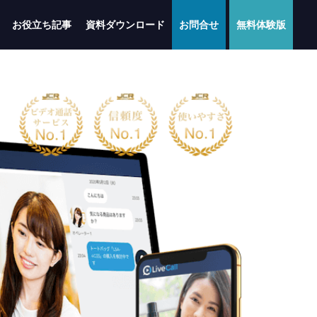
お役立ち記事
資料ダウンロード
お問合せ
無料体験版