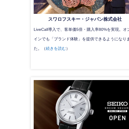
スワロフスキー・ジャパン株式会社
LiveCall導入で、客単価5倍・購入率80%を実現。オ
インでも「ブランド体験」を提供できるようになり
た。（
続きを読む
）