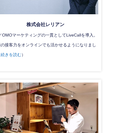
株式会社レリアン
／OMOマーケティングの一貫としてLiveCallを導入。
頭の接客力をオンラインでも活かせるようになりまし
（
続きを読む
）