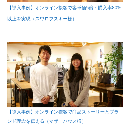
【導入事例】オンライン接客で客単価5倍・購入率80%
以上を実現（スワロフスキー様）
【導入事例】オンライン接客で商品ストーリーとブラ
ンド理念を伝える（マザーハウス様）