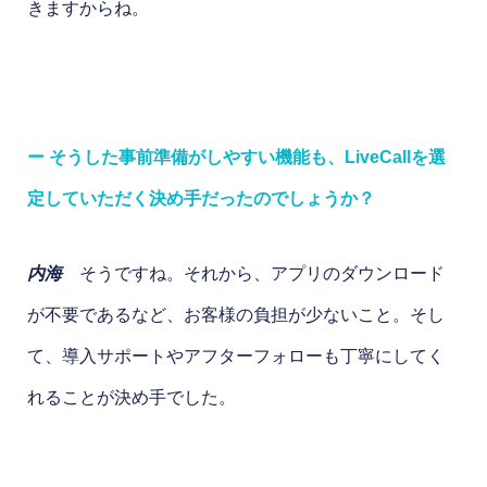
きますからね。
ー そうした事前準備がしやすい機能も、LiveCallを選
定していただく決め手だったのでしょうか？
内海
そうですね。それから、アプリのダウンロード
が不要であるなど、お客様の負担が少ないこと。そし
て、導入サポートやアフターフォローも丁寧にしてく
れることが決め手でした。