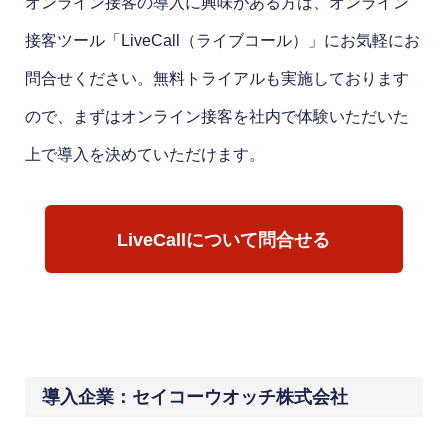
オンライン接客の導入に興味がある方は、オンライン
接客ツール「LiveCall（ライブコール）」にお気軽にお
問合せください。無料トライアルも実施しております
ので、まずはオンライン接客を社内で体験いただいた
上で導入を決めていただけます。
LiveCallについて問合せる
導入企業：セイコーウオッチ株式会社