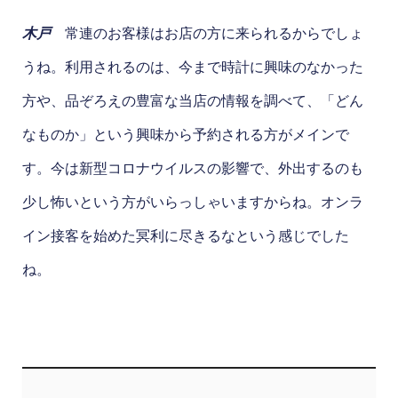
木戸
常連のお客様はお店の方に来られるからでしょ
うね。利用されるのは、今まで時計に興味のなかった
方や、品ぞろえの豊富な当店の情報を調べて、「どん
なものか」という興味から予約される方がメインで
す。今は新型コロナウイルスの影響で、外出するのも
少し怖いという方がいらっしゃいますからね。オンラ
イン接客を始めた冥利に尽きるなという感じでした
ね。