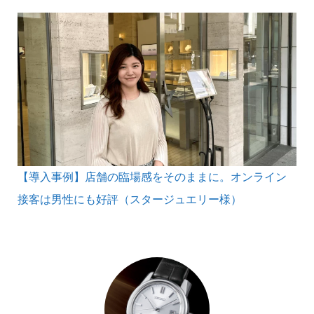
【導入事例】店舗の臨場感をそのままに。オンライン
接客は男性にも好評（スタージュエリー様）