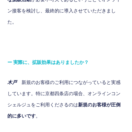
ン接客を検討し、最終的に導入させていただきまし
た。
ー 実際に、拡販効果はありましたか？
木戸
新規のお客様のご利用につながっていると実感
しています。特に京都四条店の場合、オンラインコン
シェルジュをご利用くださるのは
新規のお客様が圧倒
的に多いです
。