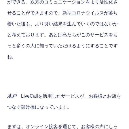
ができる。双方のコミュニケーションをより活性化さ
せることができますので、新型コロナウイルスが落ち
着いた後も、より良い結果を生んでいくのではないか
と考えております。あとは私たちがこのサービスをも
っと多くの人に知っていただけるようにすることです
ね。
木戸
LiveCallを活用したサービスが、お客様とお店を
つなぐ架け橋になっています。
まずは、オンライン接客を通じて、お客様の声にしっ