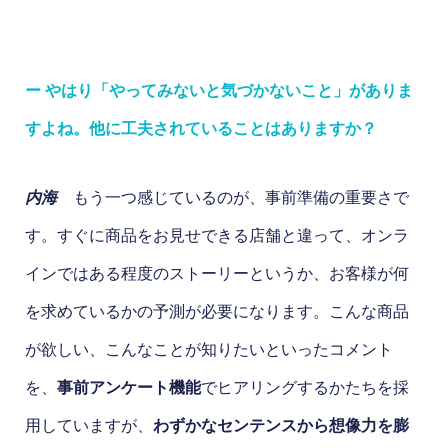
ー やはり「やってみないと気づかないこと」がありま
すよね。他に工夫されていることはありますか？
内海
もう一つ感じているのが、事前準備の重要さで
す。すぐに商品をお見せできる店舗と違って、オンラ
インではある程度のストーリーというか、お客様が何
を求めているかの予測が必要になります。こんな商品
が欲しい、こんなことが知りたいといったコメント
を、
事前アンケート機能
でヒアリングするかたちを採
用していますが、
わずかなセンテンスから想像力を膨