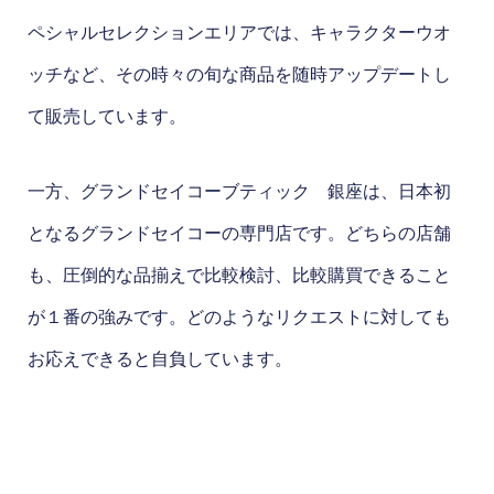
ペシャルセレクションエリアでは、キャラクターウオ
ッチなど、その時々の旬な商品を随時アップデートし
て販売しています。
一方、グランドセイコーブティック 銀座は、日本初
となるグランドセイコーの専門店です。どちらの店舗
も、圧倒的な品揃えで比較検討、比較購買できること
が１番の強みです。どのようなリクエストに対しても
お応えできると自負しています。