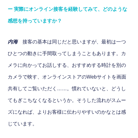
ー 実際にオンライン接客を経験してみて、どのような
感想を持っていますか？
内海
接客の基本は同じだと思いますが、最初は一つ
ひとつの動きに手間取ってしまうこともあります。カ
メラに向かってお話しする、おすすめする時計を別の
カメラで映す、オンラインストアのWebサイトを画面
共有してご覧いただく……。慣れていないと、どうし
てもぎこちなくなるというか。そうした流れがスムー
ズになれば、よりお客様に伝わりやすいのかなとは感
じています。