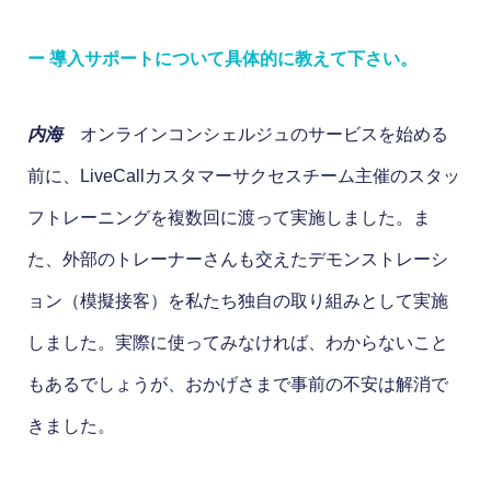
ー 導入サポートについて具体的に教えて下さい。
内海
オンラインコンシェルジュのサービスを始める
前に、LiveCallカスタマーサクセスチーム主催のスタッ
フトレーニングを複数回に渡って実施しました。ま
た、外部のトレーナーさんも交えたデモンストレーシ
ョン（模擬接客）を私たち独自の取り組みとして実施
しました。実際に使ってみなければ、わからないこと
もあるでしょうが、おかげさまで事前の不安は解消で
きました。