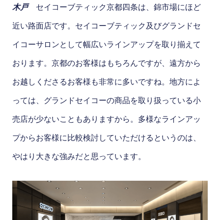
木戸
セイコーブティック京都四条は、錦市場にほど
近い路面店です。セイコーブティック及びグランドセ
イコーサロンとして幅広いラインアップを取り揃えて
おります。京都のお客様はもちろんですが、遠方から
お越しくださるお客様も非常に多いですね。地方によ
っては、グランドセイコーの商品を取り扱っている小
売店が少ないこともありますから。多様なラインアッ
プからお客様に比較検討していただけるというのは、
やはり大きな強みだと思っています。