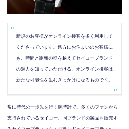
新規のお客様がオンライン接客を多く利用して
くださっています。遠方にお住まいのお客様に
も、時間と距離の壁を越えてセイコーブランド
の魅力を知っていただける。オンライン接客は
新たな可能性を生むきっかけになるものです。
常に時代の一歩先を行く腕時計で、多くのファンから
支持されているセイコー。同ブランドの製品を販売す
るセイコーブティック・グランドセイコーブティッ