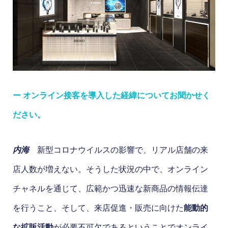
ー オンライン接客を導入した経緯についてお聞かせく
ださい。
内海
新型コロナウイルスの影響で、リアル店舗の来
店人数が増えない。そうした状況の中で、オンライン
チャネルを通じて、広範かつ迅速な新商品の情報伝達
を行うこと、そして、来店促進・販売に向けた
能動的
な拡販活動
が必要不可欠であるということでオンライ