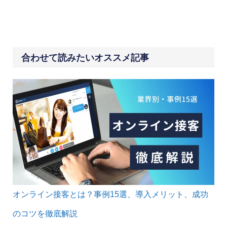
合わせて読みたいオススメ記事
オンライン接客とは？事例15選、導入メリット、成功
のコツを徹底解説