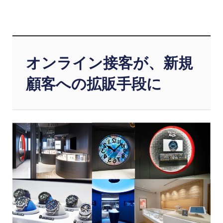
オンライン接客が、新規
顧客への拡販手段に