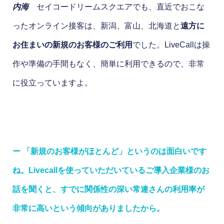
内海
セイコードリームスクエアでも、直近でおこな
ったオンライン接客は、新潟、富山、北海道と
遠方に
お住まいの新規のお客様のご利用
でした。LiveCallは操
作や準備の手間もなく、簡単に利用できるので、非常
に役立っていますよ。
ー 「新規のお客様がほとんど」というのは面白いです
ね。Livecallを使っていただいているご導入企業様のお
話を聞くと、すでに関係性の深い常連さんの利用率が
非常に高いという傾向がありましたから。