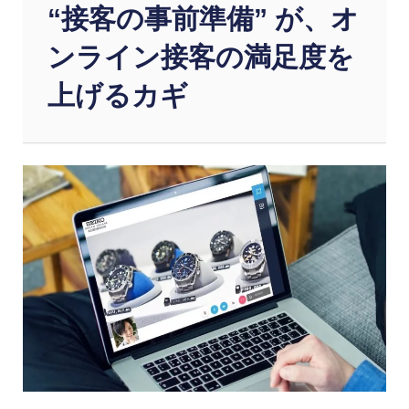
“
接客の事前準備” が
、
オ
ンライン接客の満足度を
上げるカギ