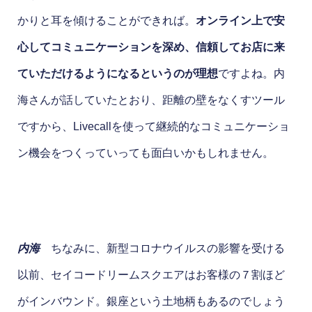
かりと耳を傾けることができれば。
オンライン上で安
心してコミュニケーションを深め、信頼してお店に来
ていただけるようになるというのが理想
ですよね。内
海さんが話していたとおり、距離の壁をなくすツール
ですから、Livecallを使って継続的なコミュニケーショ
ン機会をつくっていっても面白いかもしれません。
内海
ちなみに、新型コロナウイルスの影響を受ける
以前、セイコードリームスクエアはお客様の７割ほど
がインバウンド。銀座という土地柄もあるのでしょう