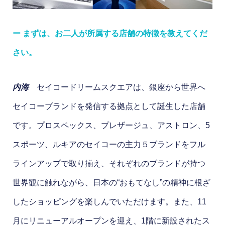
ー まずは、お二人が所属する店舗の特徴を教えてくだ
さい。
内海
セイコードリームスクエアは、銀座から世界へ
セイコーブランドを発信する拠点として誕生した店舗
です。プロスペックス、プレザージュ、アストロン、5
スポーツ、ルキアのセイコーの主力５ブランドをフル
ラインアップで取り揃え、それぞれのブランドが持つ
世界観に触れながら、日本の“おもてなし”の精神に根ざ
したショッピングを楽しんでいただけます。また、11
月にリニューアルオープンを迎え、1階に新設されたス