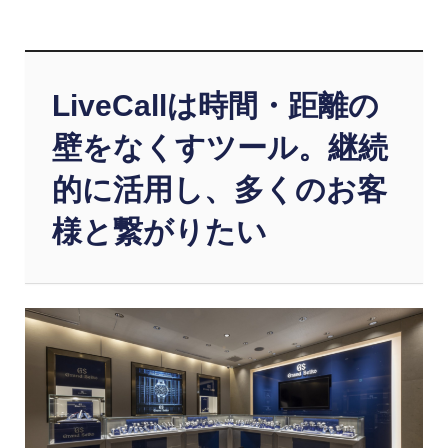
LiveCallは時間・距離の
壁をなくすツール。継続
的に活用し、多くのお客
様と繋がりたい