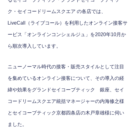
ク・セイコードリームスクエア の各店では、
LiveCall（ライブコール）を利用したオンライン接客サ
ービス「オンラインコンシェルジュ」を2020年10月か
ら順次導入しています。
ニューノーマル時代の接客・販売スタイルとして注目
を集めているオンライン接客について、その導入の経
緯や効果をグランドセイコーブティック 銀座、セイ
コードリームスクエア統括マネージャーの内海修之様
とセイコーブティック京都四条店の木戸章雄様に伺い
ました。