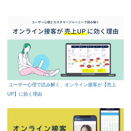
ユーザー心理で読み解く、オンライン接客が【売上
UP】に効く理由