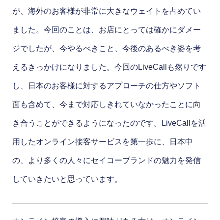
が、海外のお客様が非常に大きなウェイトを占めてい
ました。今回のことは、お店にとっては確かにダメー
ジでしたが、今やるべきこと、今後のあるべき姿を考
えるきっかけになりました。今回のLiveCallも然りです
し、日本のお客様に対するアプローチの仕方やソフト
面も含めて、今まで対応しきれていなかったことに向
き合うことができるようになったのです。LiveCallを活
用したオンライン接客サービスを第一歩に、日本中
の、より多くの人々にセイコーブランドの魅力を発信
していきたいと思っています。