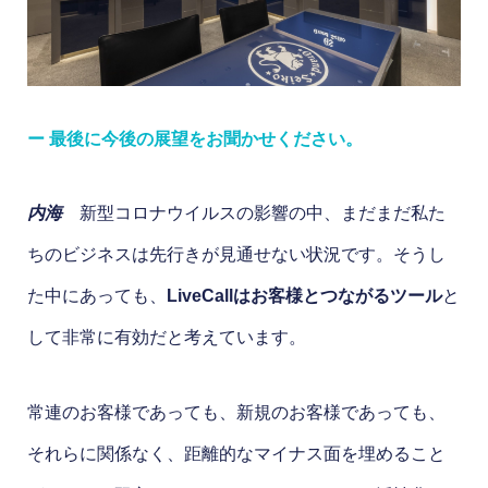
ー 最後に今後の展望をお聞かせください。
内海
新型コロナウイルスの影響の中、まだまだ私た
ちのビジネスは先行きが見通せない状況です。そうし
た中にあっても、
LiveCallはお客様とつながるツール
と
して非常に有効だと考えています。
常連のお客様であっても、新規のお客様であっても、
それらに関係なく、距離的なマイナス面を埋めること