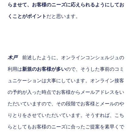
らませて、お客様のニーズに応えられるようにしてお
くことがポイント
だと思います。
木戸
前述したように、オンラインコンシェルジュの
利用は
新規のお客様が多い
ので、そうした事前のコミ
ュニケーションは大事にしています。オンライン接客
の予約が入った時点でお客様からメールアドレスをい
ただいていますので、その段階でお客様とメールのや
りとりをさせていただいています。そうすれば、こち
らとしてもお客様のニーズに合ったご提案を素早くで