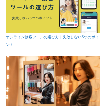
オンライン接客ツールの選び方｜失敗しない5つのポイ
ント