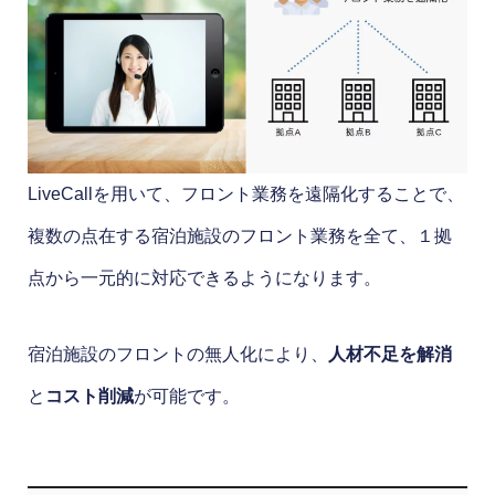
LiveCallを用いて、フロント業務を遠隔化することで、
複数の点在する宿泊施設のフロント業務を全て、１拠
点から一元的に対応できるようになります。
宿泊施設のフロントの無人化により、
人材不足を解消
と
コスト削減
が可能です。