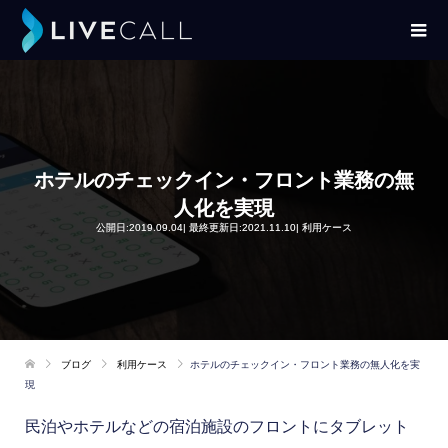
ホテルのチェックイン・フロント業務の無
人化を実現
公開日:2019.09.04| 最終更新日:2021.11.10|
利用ケース
ブログ
利用ケース
ホテルのチェックイン・フロント業務の無人化を実
現
民泊やホテルなどの宿泊施設のフロントにタブレット