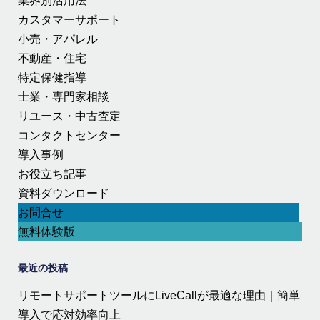
業界別活用法
カスタマーサポート
小売・アパレル
不動産・住宅
特定保健指導
士業・専門家相談
リユース・中古査定
コンタクトセンター
導入事例
お役立ち記事
資料ダウンロード
お問合せ
無料体験版
最近の投稿
リモートサポートツールにLiveCallが最適な理由｜簡単
導入で応対効率向上