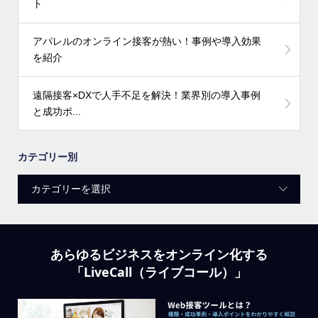
ト
アパレルのオンライン接客が熱い！事例や導入効果
を紹介
遠隔接客×DXで人手不足を解決！業界別の導入事例
と成功ポ...
カテゴリー別
あらゆるビジネスをオンライン化する
「LiveCall（ライブコール）」