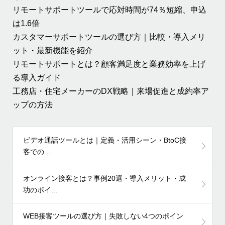
リモートサポートツールで応対時間が74％短縮、申込
は1.6倍
カスタマーサポートツールの選び方｜比較・導入メリ
ット・最新機能を紹介
リモートサポートとは？顧客満足度と業務効率を上げ
る導入ガイド
工務店・住宅メーカーのDX戦略｜来場促進と成約率ア
ップの方法
ビデオ通話ツールとは｜定義・活用シーン・BtoC接
客での...
オンライン接客とは？事例20選・導入メリット・成
功のポイ...
WEB接客ツールの選び方｜失敗しない4つのポイン