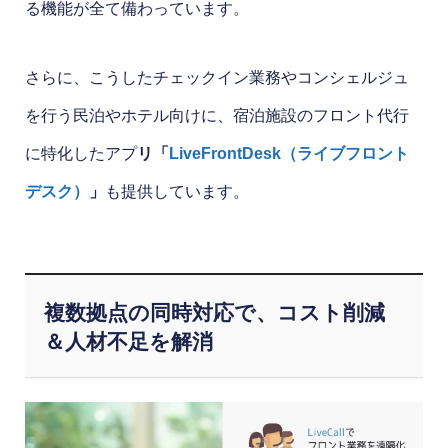
る機能が全て備わっています。
さらに、こうしたチェックイン業務やコンシェルジュ
を行う民泊やホテル向けに、宿泊施設のフロント代行
に特化したアプ
リ「
LiveFrontDesk（ライブフロント
デスク）
」
も提供しています。
複数拠点の同時対応で、コスト削減
＆人材不足を解消