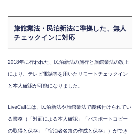
旅館業法・民泊新法に準拠した、無人
チェックインに対応
2018年に行われた、民泊新法の施行と旅館業法の改正
により、テレビ電話等を用いたリモートチェックイン
と本人確認が可能になりました。
LiveCallには、民泊新法や旅館業法で義務付けられてい
る業務（「対面による本人確認」「パスポートコピー
の取得と保存」「宿泊者名簿の作成と保存」）ができ