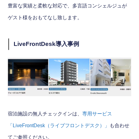
豊富な実績と柔軟な対応で、多言語コンシェルジュが
ゲスト様をおもてなし致します。
LiveFrontDesk導入事例
宿泊施設の無人チェックインは、
専用サービス
「LiveFrontDesk（ライブフロントデスク）」
も合わせ
てご参照ください。