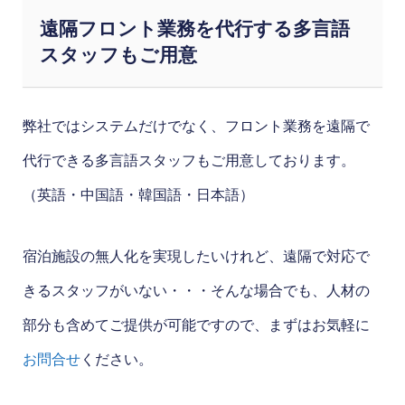
遠隔フロント業務を代行する多言語
スタッフもご用意
弊社ではシステムだけでなく、フロント業務を遠隔で
代行できる多言語スタッフもご用意しております。
（英語・中国語・韓国語・日本語）
宿泊施設の無人化を実現したいけれど、遠隔で対応で
きるスタッフがいない・・・そんな場合でも、人材の
部分も含めてご提供が可能ですので、まずはお気軽に
お問合せ
ください。