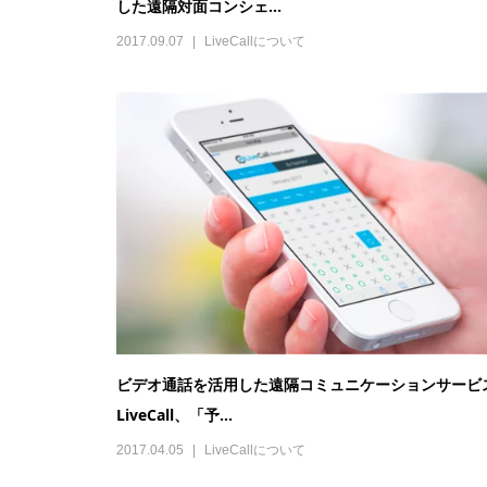
した遠隔対面コンシェ...
2017.09.07
LiveCallについて
ビデオ通話を活用した遠隔コミュニケーションサービ
LiveCall、「予...
2017.04.05
LiveCallについて