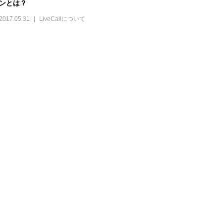
ンとは？
2017.05.31
LiveCallについて