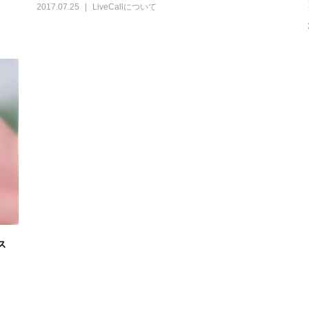
2017.07.25
LiveCallについて
ス