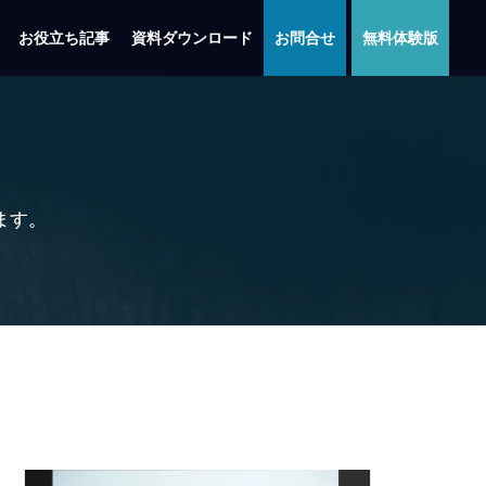
お役立ち記事
資料ダウンロード
お問合せ
無料体験版
います。