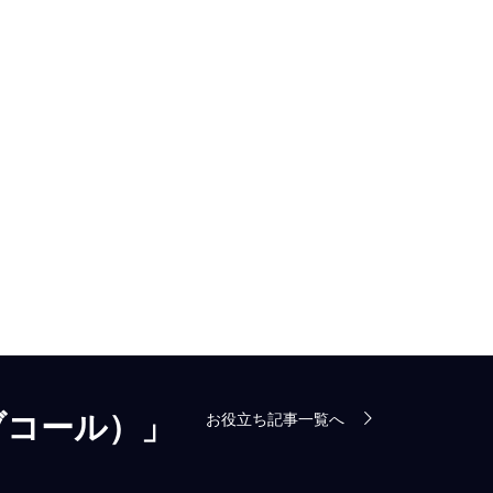
ブコール）」
お役立ち記事一覧へ