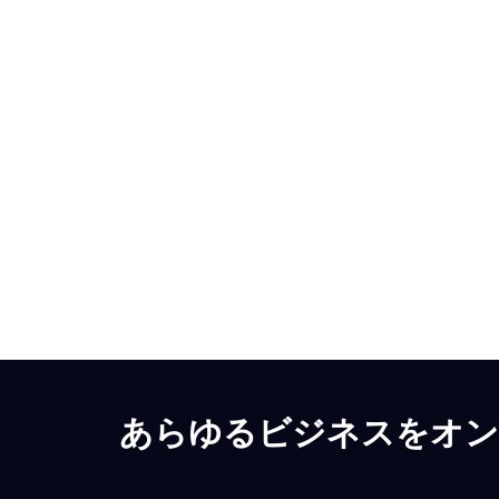
あらゆるビジネスをオンラ