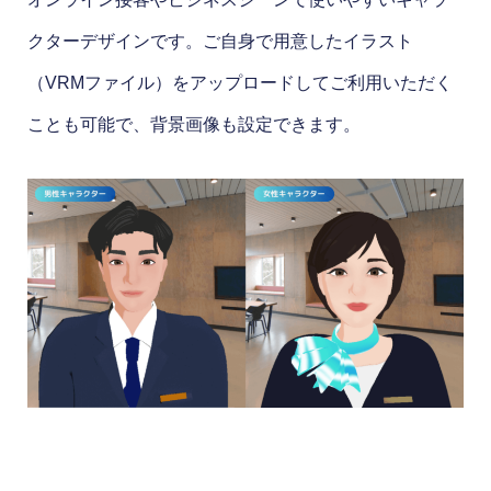
クターデザインです。ご自身で用意したイラスト
（VRMファイル）をアップロードしてご利用いただく
ことも可能で、背景画像も設定できます。