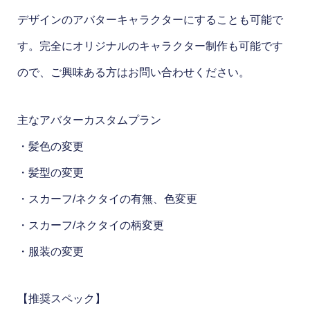
デザインのアバターキャラクターにすることも可能で
す。完全にオリジナルのキャラクター制作も可能です
ので、ご興味ある方はお問い合わせください。
主なアバターカスタムプラン
・髪色の変更
・髪型の変更
・スカーフ/ネクタイの有無、色変更
・スカーフ/ネクタイの柄変更
・服装の変更
【推奨スペック】