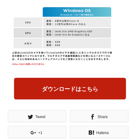
ダウンロードはこちら
Tweet
Share
+1
Hatena