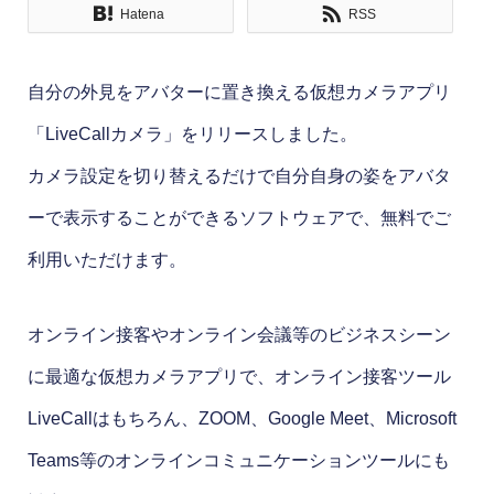
Hatena
RSS
自分の外見をアバターに置き換える仮想カメラアプリ
「LiveCallカメラ」をリリースしました。
カメラ設定を切り替えるだけで自分自身の姿をアバタ
ーで表示することができるソフトウェアで、無料でご
利用いただけます。
オンライン接客やオンライン会議等のビジネスシーン
に最適な仮想カメラアプリで、オンライン接客ツール
LiveCallはもちろん、ZOOM、Google Meet、Microsoft
Teams等のオンラインコミュニケーションツールにも