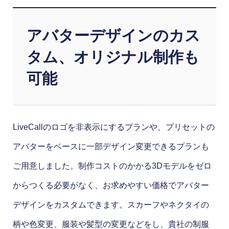
アバターデザインのカス
タム、オリジナル制作も
可能
LiveCallのロゴを非表示にするプランや、プリセットの
アバターをベースに一部デザイン変更できるプランも
ご用意しました。制作コストのかかる3Dモデルをゼロ
からつくる必要がなく、お求めやすい価格でアバター
デザインをカスタムできます。スカーフやネクタイの
柄や色変更、服装や髪型の変更などをし、貴社の制服