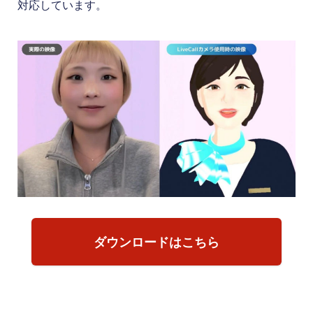
対応しています。
ダウンロードはこちら