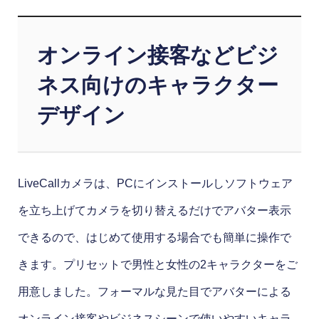
オンライン接客などビジ
ネス向けのキャラクター
デザイン
LiveCallカメラは、PCにインストールしソフトウェア
を立ち上げてカメラを切り替えるだけでアバター表示
できるので、はじめて使用する場合でも簡単に操作で
きます。プリセットで男性と女性の2キャラクターをご
用意しました。フォーマルな見た目でアバターによる
オンライン接客やビジネスシーンで使いやすいキャラ