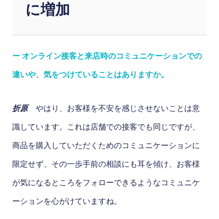
に増加
ー オンライン接客と来店時のコミュニケーションでの
違いや、気をつけていることはありますか。
折原
やはり、お客様を不安を感じさせないことは意
識しています。これは店舗での接客でも同じですが、
商品を購入していただくためのコミュニケーションに
限定せず、その一歩手前の相談にも耳を傾け、お客様
が気になるところをフォローできるようなコミュニケ
ーションを心がけていますね。