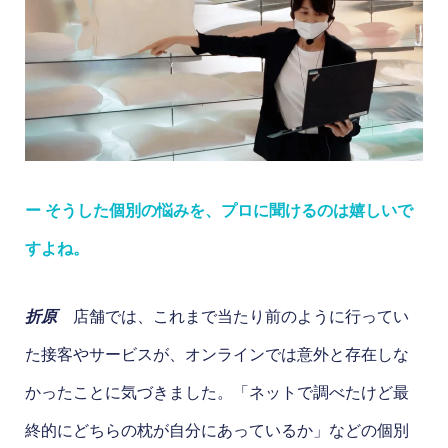
ー そうした個別の悩みを、プロに聞けるのは嬉しいで
すよね。
折原
店舗では、これまで当たり前のように行ってい
た接客やサービスが、オンラインでは意外と存在しな
かったことに気づきました。「ネットで調べたけど最
終的にどちらの枕が自分にあっているか」などの個別