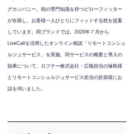
グカンパニー。枕の専門知識を持つピローフィッター
が在籍し、お客様一人ひとりにフィットする枕を提案
しています。同ブランドでは、2020年７月から
LiveCallを活用したオンライン相談「リモートコンシェ
ルジュサービス」を実施。同サービスの概要と導入の
効果について、ロフテー株式会社・広報担当の塚島様
とリモートコンシェルジュサービス担当の折原様にお
話を伺いました。