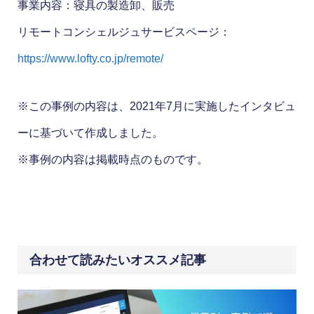
事業内容：寝具の製造卸、販売
リモートコンシェルジュサービスページ：
https://www.lofty.co.jp/remote/
※この事例の内容は、2021年7月に実施したインタビュ
ーに基づいて作成しました。
※事例の内容は掲載時点のものです。
合わせて読みたいオススメ記事