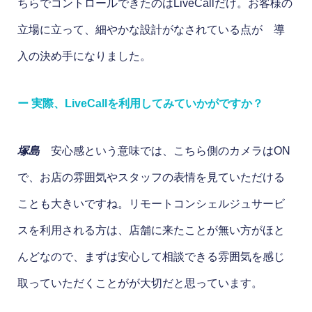
ちらでコントロールできたのはLiveCallだけ。お客様の
立場に立って、細やかな設計がなされている点が 導
入の決め手になりました。
ー 実際、LiveCallを利用してみていかがですか？
塚島
安心感という意味では、こちら側のカメラはON
で、お店の雰囲気やスタッフの表情を見ていただける
ことも大きいですね。リモートコンシェルジュサービ
スを利用される方は、店舗に来たことが無い方がほと
んどなので、まずは安心して相談できる雰囲気を感じ
取っていただくことがが大切だと思っています。