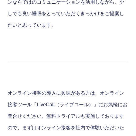
ンならではのコミュニケーションを活用しながら、少
しでも良い睡眠をとっていただくきっかけをご提案し
たいと思っています。
オンライン接客の導入に興味がある方は、オンライン
接客ツール「LiveCall（ライブコール）」にお気軽にお
問合せください。無料トライアルも実施しております
ので、まずはオンライン接客を社内で体験いただいた