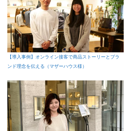
【導入事例】オンライン接客で商品ストーリーとブラ
ンド理念を伝える（マザーハウス様）