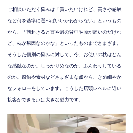
ご相談いただく悩みは「買いたいけれど、高さや感触
など何を基準に選べばいいかわからない」というもの
から、「朝起きると首や肩の背中や腰が痛いのだけれ
ど、枕が原因なのかな」といったものまでさまざま。
そうした個別の悩みに対して、今、お使いの枕はどん
な感触なのか。しっかりめなのか、ふんわりしている
のか。感触や素材などさまざまな点から、きめ細やか
なフォローをしています。こうした店頭レベルに近い
接客ができる点は大きな魅力です。