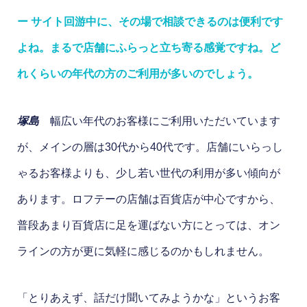
ー サイト回游中に、その場で相談できるのは便利です
よね。まるで店舗にふらっと立ち寄る感覚ですね。ど
れくらいの年代の方のご利用が多いのでしょう。
塚島
幅広い年代のお客様にご利用いただいています
が、メインの層は30代から40代です。店舗にいらっし
ゃるお客様よりも、少し若い世代の利用が多い傾向が
あります。ロフテーの店舗は百貨店が中心ですから、
普段あまり百貨店に足を運ばない方にとっては、オン
ラインの方が更に気軽に感じるのかもしれません。
「とりあえず、話だけ聞いてみようかな」というお客