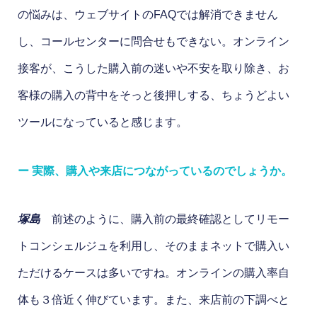
の悩みは、ウェブサイトのFAQでは解消できません
し、コールセンターに問合せもできない。オンライン
接客が、こうした購入前の迷いや不安を取り除き、お
客様の購入の背中をそっと後押しする、ちょうどよい
ツールになっていると感じます。
ー 実際、購入や来店につながっているのでしょうか。
塚島
前述のように、購入前の最終確認としてリモー
トコンシェルジュを利用し、そのままネットで購入い
ただけるケースは多いですね。オンラインの購入率自
体も３倍近く伸びています。また、来店前の下調べと