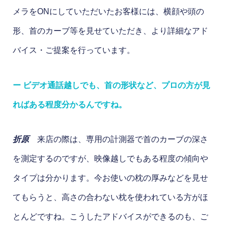
メラをONにしていただいたお客様には、横顔や頭の
形、首のカーブ等を見せていただき、より詳細なアド
バイス・ご提案を行っています。
ー ビデオ通話越しでも、首の形状など、プロの方が見
ればある程度分かるんですね。
折原
来店の際は、専用の計測器で首のカーブの深さ
を測定するのですが、映像越しでもある程度の傾向や
タイプは分かります。今お使いの枕の厚みなどを見せ
てもらうと、高さの合わない枕を使われている方がほ
とんどですね。こうしたアドバイスができるのも、ご