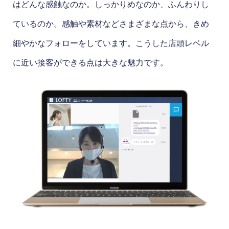
はどんな感触なのか。しっかりめなのか、ふんわりし
ているのか。感触や素材などさまざまな点から、きめ
細やかなフォローをしています。こうした店頭レベル
に近い接客ができる点は大きな魅力です。