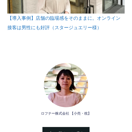
【導入事例】店舗の臨場感をそのままに。
オンライン
接客は男性にも好評
（スタージュエリー様）
ロフテー株式会社 【小売・枕】