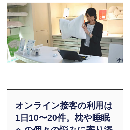
オンライン接客の利用は
1日10〜20件。枕や睡眠
への個々の悩みに寄り添