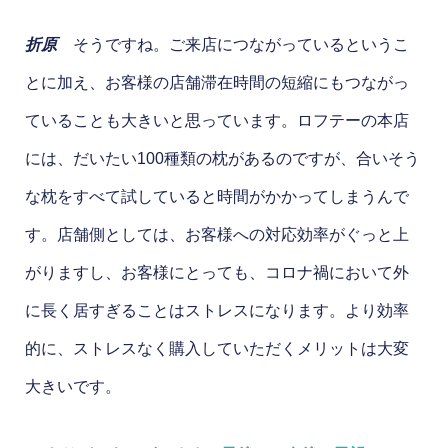
折原
そうですね。ご来店につながっているというこ
とに加え、お客様の店舗滞在時間の短縮にもつながっ
ていることも大きいと思っています。ロフテーの本店
には、だいたい100種類の枕があるのですが、合いそう
な枕をすべて試していると時間がかかってしまうんで
す。店舗側としては、お客様への対応効率がぐっと上
がりますし、お客様にとっても、コロナ禍において外
に長く居すぎることはストレスになります。より効率
的に、ストレスなく購入していただくメリットは大変
大きいです。