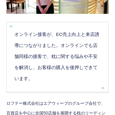
オンライン接客が、EC売上向上と来店誘
導につながりました。オンラインでも店
舗同様の接客で、枕に関する悩みや不安
を解消し、お客様の購入を後押しできて
います。
ロフテー株式会社はエアウィーブのグループ会社で、
百貨店を中心に全国50店舗を展開する枕のリーディン