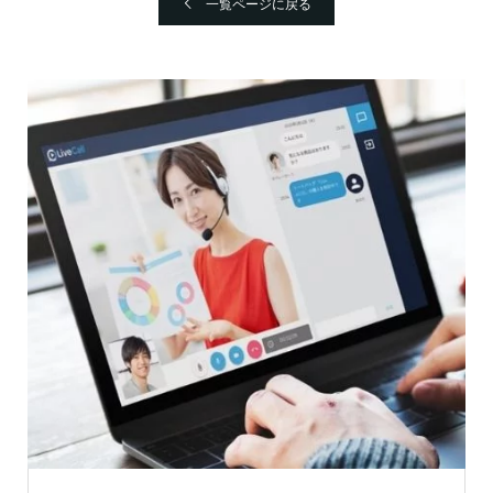
一覧ページに戻る