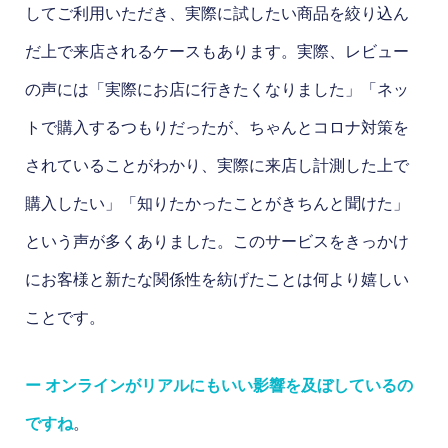
してご利用いただき、実際に試したい商品を絞り込ん
だ上で来店されるケースもあります。実際、レビュー
の声には「実際にお店に行きたくなりました」「ネッ
トで購入するつもりだったが、ちゃんとコロナ対策を
されていることがわかり、実際に来店し計測した上で
購入したい」「知りたかったことがきちんと聞けた」
という声が多くありました。このサービスをきっかけ
にお客様と新たな関係性を紡げたことは何より嬉しい
ことです。
ー オンラインがリアルにもいい影響を及ぼしているの
ですね
。