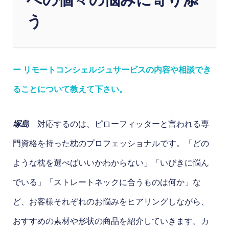
う
ー リモートコンシェルジュサービスの内容や相談でき
ることについて教えて下さい。
塚島
対応するのは、ピローフィッターと言われる専
門資格を持った枕のプロフェッショナルです。「どの
ような枕を選べばいいかわからない」「いびきに悩ん
でいる」「ストレートネックに合うものは何か」な
ど、お客様それぞれのお悩みをヒアリングしながら、
おすすめの素材や形状の商品を紹介していきます。カ