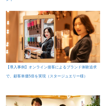
【導入事例】オンライン接客によるブランド体験追求
で、顧客単価5倍を実現（スタージュエリー様）