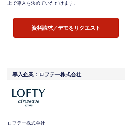
上で導入を決めていただけます。
資料請求／デモをリクエスト
導入企業：ロフテー株式会社
ロフテー株式会社