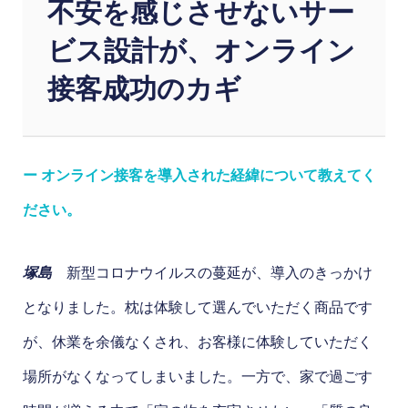
不安を感じさせないサー
ビス設計が、オンライン
接客成功のカギ
ー オンライン接客を導入された経緯について教えてく
ださい。
塚島
新型コロナウイルスの蔓延が、導入のきっかけ
となりました。枕は体験して選んでいただく商品です
が、休業を余儀なくされ、お客様に体験していただく
場所がなくなってしまいました。一方で、家で過ごす