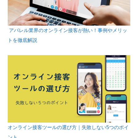
アパレル業界のオンライン接客が熱い！事例やメリッ
トを徹底解説
オンライン接客ツールの選び方｜失敗しない5つのポイ
ント