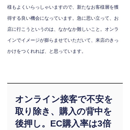
様もよくいらっしゃいますので、新たなお客様層を獲
得する良い機会になっています。急に思い立って、お
店に行こうというのは、なかなか難しいこと。オンラ
インでイメージが膨らませていただいて、来店のきっ
かけをつくれれば、と思っています。
オンライン接客で不安を
取り除き、購入の背中を
後押し。EC購入率は3倍