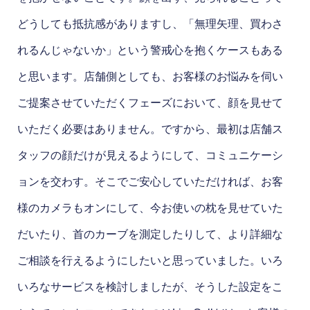
どうしても抵抗感がありますし、「無理矢理、買わさ
れるんじゃないか」という警戒心を抱くケースもある
と思います。店舗側としても、お客様のお悩みを伺い
ご提案させていただくフェーズにおいて、顔を見せて
いただく必要はありません。ですから、最初は店舗ス
タッフの顔だけが見えるようにして、コミュニケーシ
ョンを交わす。そこでご安心していただければ、お客
様のカメラもオンにして、今お使いの枕を見せていた
だいたり、首のカーブを測定したりして、より詳細な
ご相談を行えるようにしたいと思っていました。いろ
いろなサービスを検討しましたが、そうした設定をこ