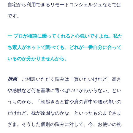
自宅から利用できるリモートコンシェルジュならでは
です。
ー プロが相談に乗ってくれると心強いですよね。私た
ち素人がネットで調べても、どれが一番自分に合って
いるのか分かりませんから。
折原
ご相談いただく悩みは「買いたいけれど、高さ
や感触など何を基準に選べばいいかわからない」とい
うものから、「朝起きると首や肩の背中や腰が痛いの
だけれど、枕が原因なのかな」といったものまでさま
ざま。そうした個別の悩みに対して、今、お使いの枕