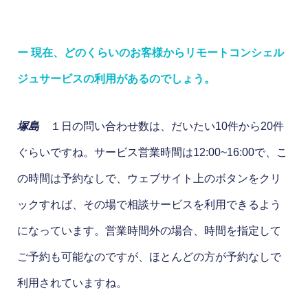
ー 現在、どのくらいのお客様からリモートコンシェル
ジュサービスの利用があるのでしょう。
塚島
１日の問い合わせ数は、だいたい10件から20件
ぐらいですね。サービス営業時間は12:00~16:00で、こ
の時間は予約なしで、ウェブサイト上のボタンをクリ
ックすれば、その場で相談サービスを利用できるよう
になっています。営業時間外の場合、時間を指定して
ご予約も可能なのですが、ほとんどの方が予約なしで
利用されていますね。