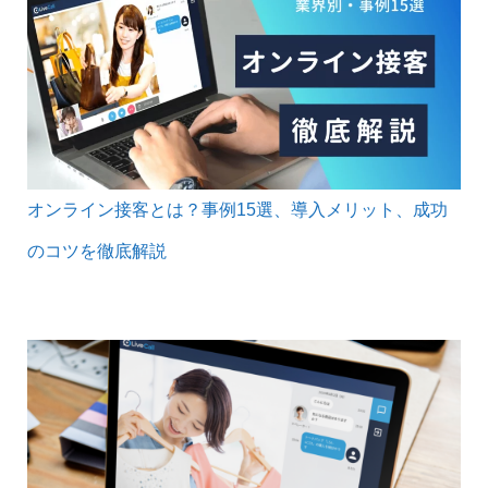
オンライン接客とは？事例15選、導入メリット、成功
のコツを徹底解説