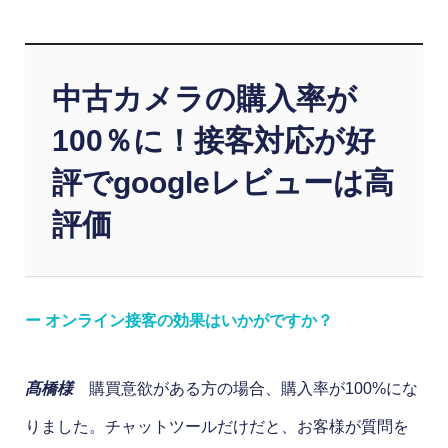
中古カメラの購入率が
100％に！接客対応が好
評でgoogleレビューは高
評価
ー オンライン接客の効果はいかがですか？
髙橋様
購買意欲がある方の場合、購入率が100%にな
りました。チャットツールだけだと、お客様が質問を