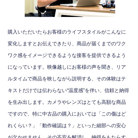
購入いただいたらお客様のライフスタイルがこんなに
変化しますとお伝えできたり、商品が届くまでのワク
ワク感をイメージできるような接客を提供できるよう
になっています。映像越しにお客様の声を聞き、リア
ルタイムで商品を映しながら説明する、その体験はテ
キストだけでは伝わらない“温度感”を伴い、信頼と納得
を生み出します。カメラやレンズはとても高額な商品
ですので、特に中古品の購入においては「この傷はど
れくらい？」「動作確認は？」といった細部への安心
が欠かせません。その不安を解消し、納得をもたらす