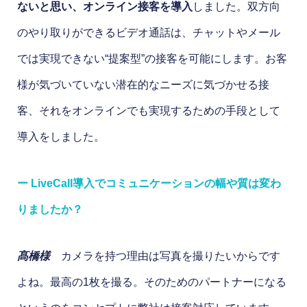
ないと思い、オンライン接客を導入
しました。双方向
のやり取りができるビデオ通話は、チャットやメール
では実現できない“提案型”の接客を可能にします。お客
様が気づいていない潜在的なニーズに気づかせる接
客、それをオンラインでも実現するための手段として
導入をしました。
ー LiveCall導入でコミュニケーションの幅や質は変わ
りましたか？
髙橋様
カメラを持つ理由は写真を撮りたいからです
よね。最高の1枚を撮る。そのためのパートナーになる