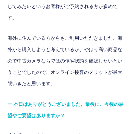
してみたいというお客様がご予約される方が多めで
す。
海外に住んでいる方からもご利用いただきました。海
外から購入しようと考えているが、やはり高い商品な
ので中古カメラならではの傷や状態を確認したいとい
うことでしたので、オンライン接客のメリットが最大
限いきたと思います。
ー 本日はありがとうございました。最後に、今後の展
望やご要望はありますか？