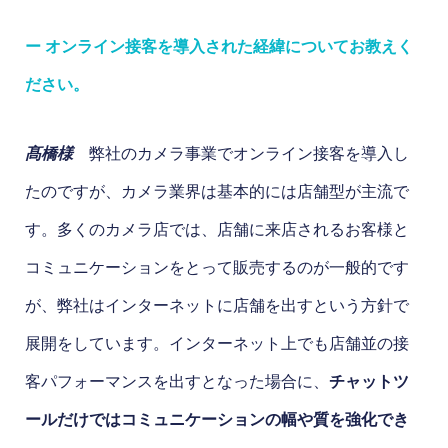
ー オンライン接客を導入された経緯についてお教えく
ださい。
髙橋様
弊社のカメラ事業でオンライン接客を導入し
たのですが、カメラ業界は基本的には店舗型が主流で
す。多くのカメラ店では、店舗に来店されるお客様と
コミュニケーションをとって販売するのが一般的です
が、弊社はインターネットに店舗を出すという方針で
展開をしています。インターネット上でも店舗並の接
客パフォーマンスを出すとなった場合に、
チャットツ
ールだけではコミュニケーションの幅や質を強化でき