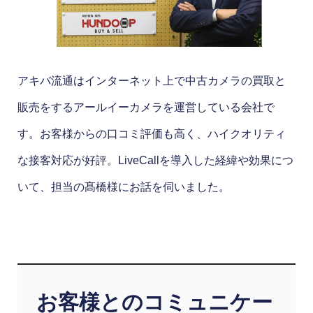
アキバ流通はインターネット上で中古カメラの買取と
販売をするアールイーカメラを運営している会社で
す。お客様からの口コミ評価も高く、ハイクオリティ
な接客対応が好評。LiveCallを導入した経緯や効果につ
いて、担当の髙橋様にお話を伺いました。
お客様とのコミュニケー