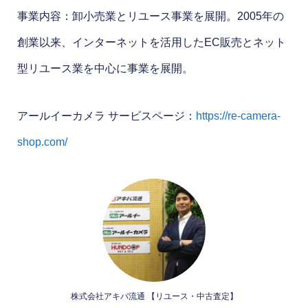
事業内容：卸小売業とリユース事業を展開。​2005年の
創業以来、インターネットを活用したEC販売とネット
型リユース業を中心に事業を展開。
アールイーカメラ サービスページ：
https://re-camera-
shop.com/
​株式会社アキバ流通 【リユース・中古査定】