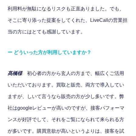
利用料が無駄になるリスクも正直ありました。でも、
そこに寄り添った提案をしてくれた、LiveCallの営業担
当の方にはとても感謝しています。
ー どういった方が利用していますか？
髙橋様
初心者の方から玄人の方まで、幅広くご活用
いただいております。買取と販売、両方で導入してい
ますが、しいて言うなら販売の方が少し多いです。弊
社はgoogleレビューが高いのですが、接客パフォーマ
ンスが好評でして、それをご覧になられて来られる方
が多いです。購買意欲が高いというよりは、接客を試