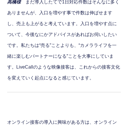
髙橋様
まだ導入したてで1日対応件数はそんなに多く
ありませんが、入口を増やす事で件数は伸ばせます
し、売上も上がると考えています。入口を増やす点に
ついて、今後なにかアドバイスがあればお伺いしたい
です。私たちは“売る”ことよりも、“カメラライフを一
緒に楽しむパートナーになる”ことを大事にしていま
す。LiveCallのような映像接客は、これからの接客文化
を変えていく起点になると感じています。
オンライン接客の導入に興味がある方は、オンライン