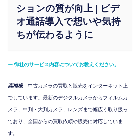
ションの質が向上 | ビデ
オ通話導入で想いや気持
ちが伝わるように
ー 御社のサービス内容についてお教えください。
髙橋様
中古カメラの買取と販売をインターネット上
でしています。最新のデジタルカメラからフィルムカ
メラ、中判・大判カメラ、レンズまで幅広く取り扱っ
ており、全国からの買取依頼や販売に対応していま
す。