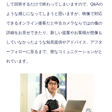
して回答するだけで終わってしまいますので、Q&Aの
ような感じになってしまうと思いますが、映像で対応
できるオンライン接客だと中古カメラならではの傷の
詳細をお見せできたり、新しい提案やお客様が想像も
していなかったような知見提供やアドバイス、アフタ
ーフォローに至るまで、密なコミュニケーションがと
れています。