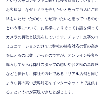
というのをコンセプトに弊社は接客対応しています。
お客様は、なぜカメラを売りたいと思って当店にご連
絡をいただいたのか、なぜ買いたいと思っているのか
という事について、お客様によりそってお話を伺って
カメラの買取と販売をしています。チャット文字のコ
ミュニケーションだけでは弊社の接客対応の質の高さ
を伝えるのは難しかったのですが、オンライン接客を
導入してからは弊社スタッフの想いやお客様の温度感
なども伝わり、弊社の方針である「リアル店舗と同じ
ような質の高い接客対応をインターネット上で提供す
る」というのが実現できたと感じます。