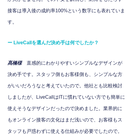
接客は導入後の成約率100%という数字にも表れていま
す。
ー LiveCallを選んだ決め手は何でしたか？
髙橋様
直感的にわかりやすいシンプルなデザインが
決め手です。スタッフ側もお客様側も、シンプルな方
がいいだろうなと考えていたので。他社とも比較検討
しましたが、LiveCallはITに慣れていない方でも簡単に
使えそうなデザインだったので決めました。業界的に
もオンライン接客の文化はまだ浅いので、お客様もス
タッフも戸惑わずに使える仕組みが必要でしたので。