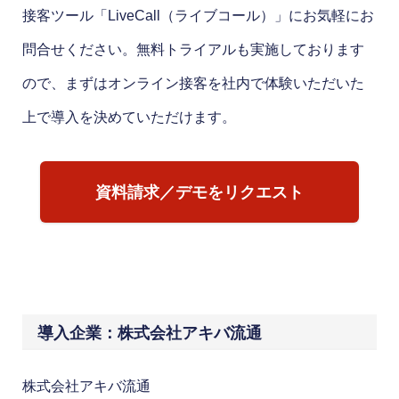
接客ツール「LiveCall（ライブコール）」にお気軽にお
問合せください。無料トライアルも実施しております
ので、まずはオンライン接客を社内で体験いただいた
上で導入を決めていただけます。
資料請求／デモをリクエスト
導入企業：株式会社アキバ流通
株式会社アキバ流通