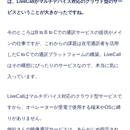
は、LiveCallがマルチデバイス対応のクラウド型のサー
ビスということが大きかったですね。
今のところはB to B to Cでの通訳サービスの提供がメイ
ンの仕事ですが、これからの課題は在宅通訳者を活用
したC to Cでの通訳プラットフォームの構築。LiveCall
はその構想にぴったりのサービスなので、本当に気に
入っています。
LiveCallはマルチデバイス対応のクラウド型サービスで
すから、オペレーターが受電で使用する端末やOSに縛
りがありません。
他社さんの映像通訳サービスは、あらかじめ指定され