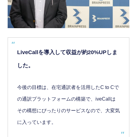
LiveCallを導入して収益が約20%UPしま
した。
今後の目標は、在宅通訳者を活用したC to Cで
の通訳プラットフォームの構築で、iveCallは
その構想にぴったりのサービスなので、大変気
に入っています。