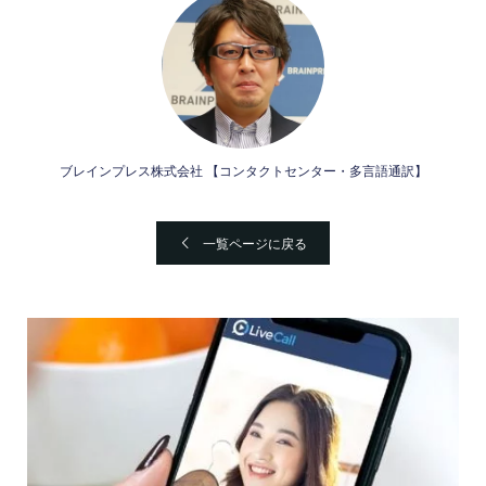
ブレインプレス株式会社 【コンタクトセンター・多言語通訳】
一覧ページに戻る