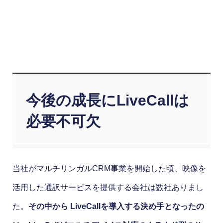
今後の成長にLiveCallは
必要不可欠
当社がマルチリンガルCRM事業を開始した頃、映像を
活用した通訳サービスを提供する会社は数社ありまし
た。
その中から LiveCallを導入する決め手となったの