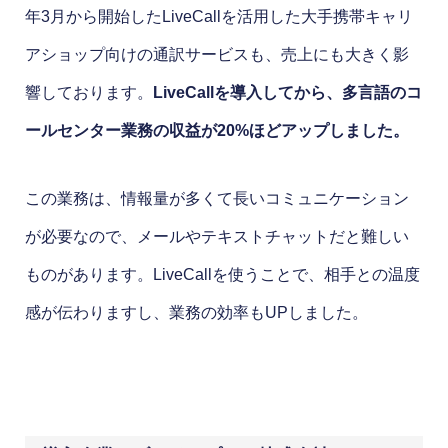
年3月から開始したLiveCallを活用した大手携帯キャリ
アショップ向けの通訳サービスも、売上にも大きく影
響しております。
LiveCallを導入してから、多言語のコ
ールセンター業務の収益が20%ほどアップしました。
この業務は、情報量が多くて長いコミュニケーション
が必要なので、メールやテキストチャットだと難しい
ものがあります。LiveCallを使うことで、相手との温度
感が伝わりますし、業務の効率もUPしました。