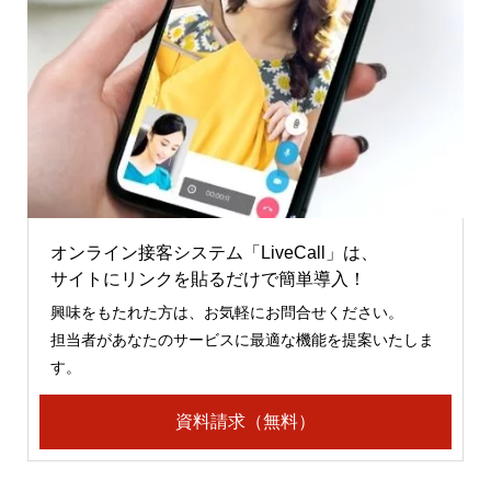
オンライン接客システム「LiveCall」は、
サイトにリンクを貼るだけで簡単導入！
興味をもたれた方は、お気軽にお問合せください。
担当者があなたのサービスに最適な機能を提案いたしま
す。
資料請求（無料）