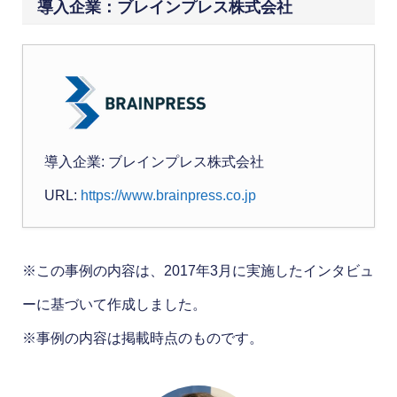
導入企業：ブレインプレス株式会社
導入企業: ブレインプレス株式会社
URL:
https://www.brainpress.co.jp
※この事例の内容は、2017年3月に実施したインタビュ
ーに基づいて作成しました。
※事例の内容は掲載時点のものです。