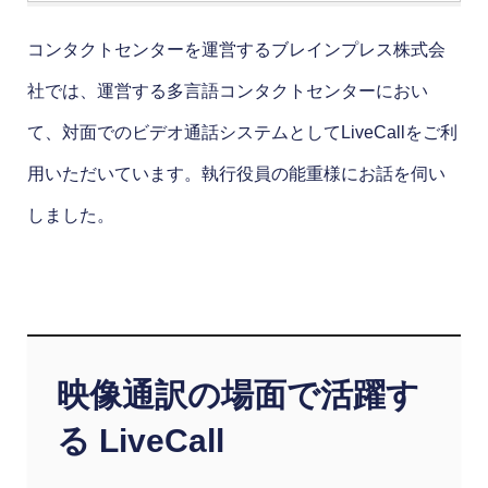
コンタクトセンターを運営するブレインプレス株式会
社では、運営する多言語コンタクトセンターにおい
て、対面でのビデオ通話システムとしてLiveCallをご利
用いただいています。執行役員の能重様にお話を伺い
しました。
映像通訳の場面で活躍す
る LiveCall