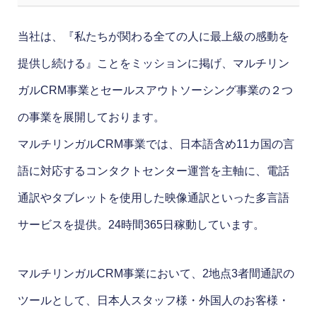
当社は、『私たちが関わる全ての人に最上級の感動を
提供し続ける』ことをミッションに掲げ、マルチリン
ガルCRM事業とセールスアウトソーシング事業の２つ
の事業を展開しております。
マルチリンガルCRM事業では、日本語含め11カ国の言
語に対応するコンタクトセンター運営を主軸に、電話
通訳やタブレットを使用した映像通訳といった多言語
サービスを提供。24時間365日稼動しています。
マルチリンガルCRM事業において、2地点3者間通訳の
ツールとして、日本人スタッフ様・外国人のお客様・