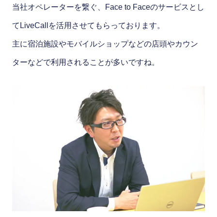
当社オペレーターを繋ぐ、Face to Faceのサービスとし
てLiveCallを活用させてもらっております。
主に宿泊施設やモバイルショップなどの店頭やカウン
ターなどで利用されることが多いですね。