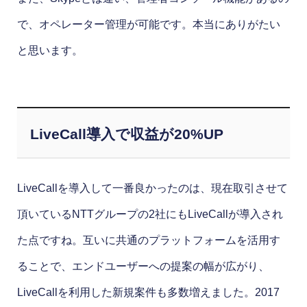
で、オペレーター管理が可能です。本当にありがたい
と思います。
LiveCall導入で収益が20%UP
LiveCallを導入して一番良かったのは、現在取引させて
頂いているNTTグループの2社にもLiveCallが導入され
た点ですね。互いに共通のプラットフォームを活用す
ることで、エンドユーザーへの提案の幅が広がり、
LiveCallを利用した新規案件も多数増えました。2017