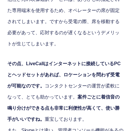
た専用端末を使用するため、オペレーターの席が固定
されてしまいます。ですから受電の際、席を移動する
必要があって、応対するのが遅くなるというデメリッ
トが生じてしまいます。
その点、LiveCallはインターネットに接続しているPC
とヘッドセットがあれば、ロケーションを問わず受電
が可能なのです。
コンタクトセンターの運営が柔軟に
なって、とても助かっています。
案件ごとに着信音の
鳴り分けができる点も非常に利便性が高くて、使い勝
手がいいですね。
重宝しております。
また、Skypeとは違い、管理者コンソール機能があるの