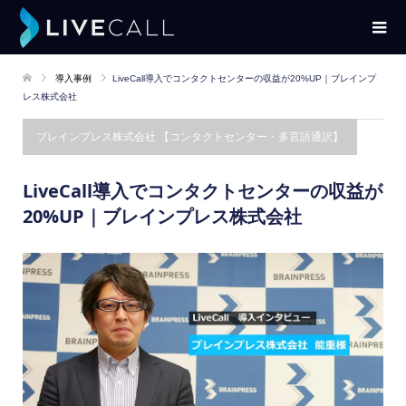
導入事例
LiveCall導入でコンタクトセンターの収益が20%UP｜ブレインプ
レス株式会社
ブレインプレス株式会社 【コンタクトセンター・多言語通訳】
LiveCall導入でコンタクトセンターの収益が
20%UP｜ブレインプレス株式会社