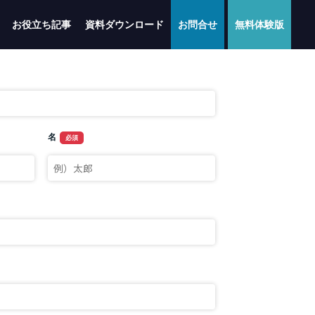
お役立ち記事
資料ダウンロード
お問合せ
無料体験版