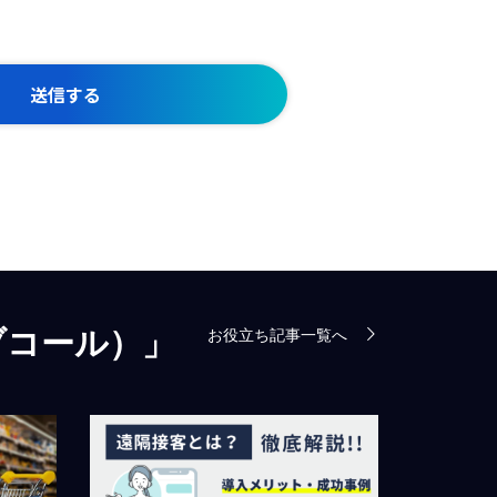
ブコール）」
お役立ち記事一覧へ