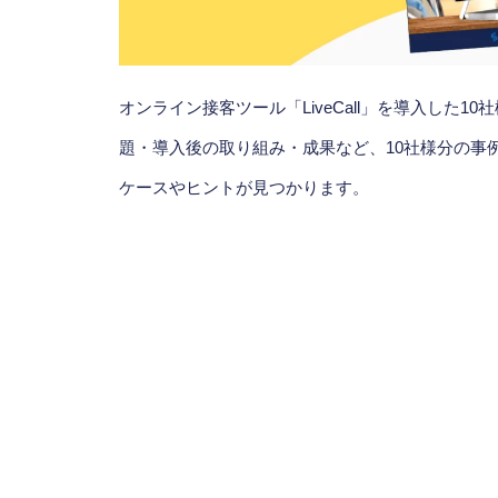
オンライン接客ツール「LiveCall」を導入した10社様
題・導入後の取り組み・成果など、10社様分の事
ケースやヒントが見つかります。