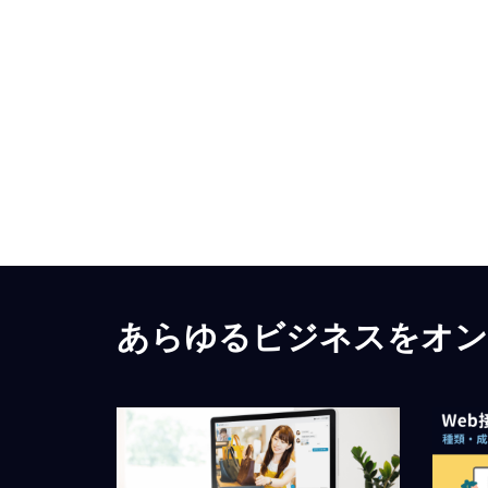
あらゆるビジネスをオンラ